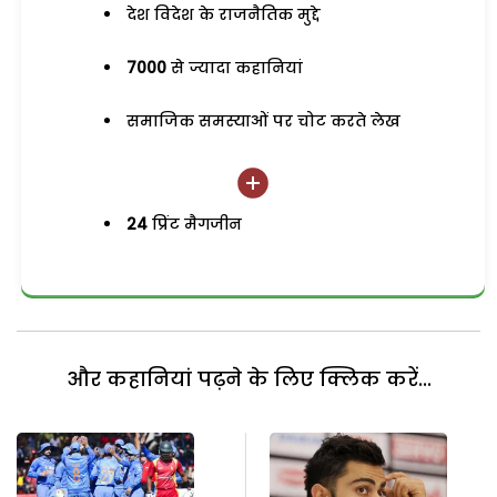
देश विदेश के राजनैतिक मुद्दे
7000
से ज्यादा कहानियां
समाजिक समस्याओं पर चोट करते लेख
24
प्रिंट मैगजीन
और कहानियां पढ़ने के लिए क्लिक करें...