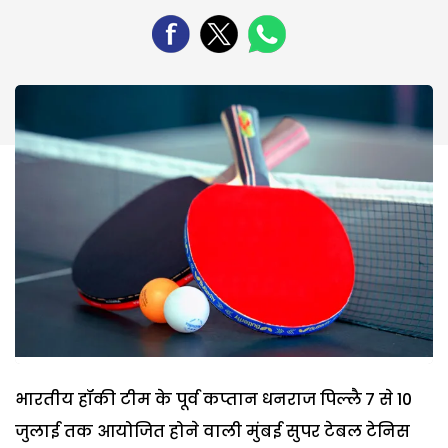
भारतीय हॉकी टीम के पूर्व कप्तान धनराज पिल्लै 7 से 10
जुलाई तक आयोजित होने वाली मुंबई सुपर टेबल टेनिस