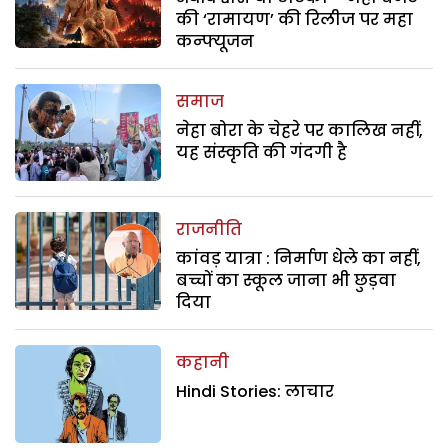
की ‘रामायण’ की रिलीज पर महा
कन्फ्यूजन
समाज
नेहा बोरा के चेहरे पर कालिख नहीं,
यह संस्कृति की गंदगी है
राजनीति
कांवड़ यात्रा : निर्माण धेले का नहीं,
बच्चों का स्कूल जाना भी छुड़वा
दिया
कहानी
Hindi Stories: लाचार