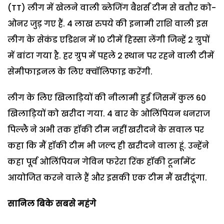
(TT) लीग में खेलने वाली ब्लेजिंग बैशर्स टीम से बतौर को-
ओनर जुड़ गए हैं. 4 लाख रुपये की इनामी राशि वाली इस
लीग के सेकंड एडिशन में 10 टीमें हिस्सा लेंगी जिन्हें 2 ग्रुपों
में बांटा गया है. हर ग्रुप में पहले 2 स्थान पर रहने वाली टीमें
सेमीफाइनल के लिए क्वॉलिफाइ करेंगी.
लीग के लिए खिलाड़ियों की नीलामी हुई जिसमें कुल 60
खिलाड़ियों को खरीदा गया. 4 बार के ओलिंपियन धनराज
पिल्लै ने अभी तक हॉकी टीम नहीं खरीदने के सवाल पर
कहा कि मैं हॉकी टीम भी जल्द ही खरीदने वाला हूं. उन्हेंने
कहा पूर्व ओलिंपियन गेविन फरेरा रिंक हॉकी टूर्नामेंट
आयोजित करने वाले हैं और इसकी एक टीम मैं खरीदूंगा.
सानिल बिके सबसे महंगे