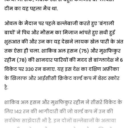
टीम का यह पहला मैच था.
ओवल के मैदान पर पहले बल्लेबाजी करते हुए 'बंगाली
बाघों' ने पिच और मौसम का मिजाज भांपते हुए सधी हुई
शुरुआत की और उन का यह देखने लायक खेल पारी के अंत
तक ऐसा ही चला. शाकिब अल हसन (75) और मुशफिकुर
रहीम (78) की शानदार पारियों की मदद से बांग्लादेश ने 6
विकेट पर 330 रन बनाए. यह इस देश का दक्षिण अफ्रीका
के खिलाफ और आईसीसी क्रिकेट वर्ल्ड कप में बेस्ट स्कोर
है.
शाकिब अल हसन और मुशफिकुर रहीम ने तीसरे विकेट के
लिए 142 रन की भागीदारी की जो वर्ल्ड कप में उन की
सर्वश्रेष्ठ साझेदारी भी है. इन दोनों बल्लेबाजों के अलावा