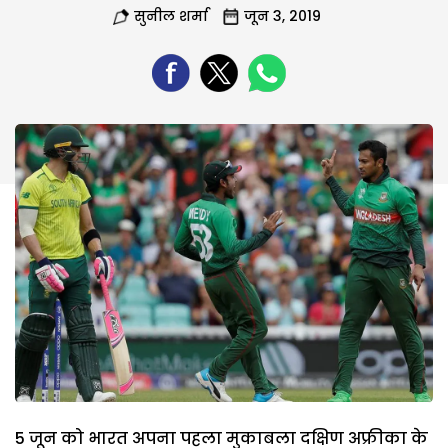
सुनील शर्मा
जून 3, 2019
5 जून को भारत अपना पहला मुकाबला दक्षिण अफ्रीका के