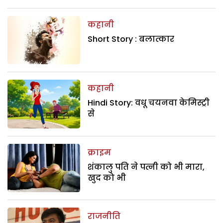
कहानी
Short Story : बलात्कार
कहानी
Hindi Story: वधू चयनवा केमिस्ट्री
से
क्राइम
शंकालु पति ने पत्नी को भी मारा,
खुद को भी
राजनीति