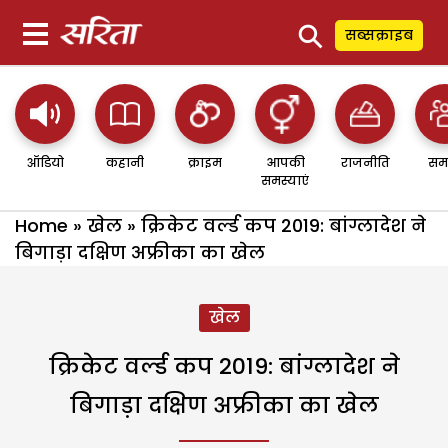
⚲
सब्सक्राइब
ऑडियो
कहानी
क्राइम
आपकी
राजनीति
सम
समस्याएं
Home
»
खेल
»
क्रिकेट वर्ल्ड कप 2019: बांग्लादेश ने
बिगाड़ा दक्षिण अफ्रीका का खेल
खेल
क्रिकेट वर्ल्ड कप 2019: बांग्लादेश ने
बिगाड़ा दक्षिण अफ्रीका का खेल