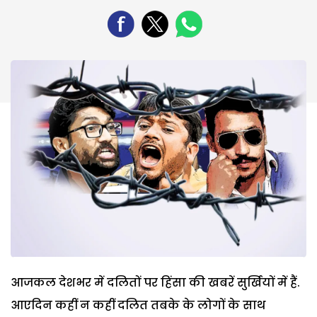
आजकल देशभर में दलितों पर हिंसा की खबरें सुर्खियों में हैं.
आएदिन कहीं न कहीं दलित तबके के लोगों के साथ