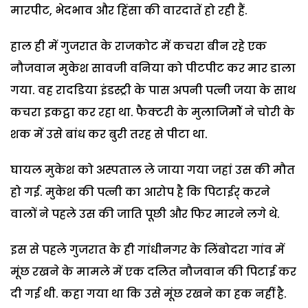
मारपीट, भेदभाव और हिंसा की वारदातें हो रही हैं.
हाल ही में गुजरात के राजकोट में कचरा बीन रहे एक
नौजवान मुकेश सावजी वनिया को पीटपीट कर मार डाला
गया. वह रादडिया इंडस्ट्री के पास अपनी पत्नी जया के साथ
कचरा इकट्ठा कर रहा था. फैक्टरी के मुलाजिमोें ने चोरी के
शक में उसे बांध कर बुरी तरह से पीटा था.
घायल मुकेश को अस्पताल ले जाया गया जहां उस की मौत
हो गई. मुकेश की पत्नी का आरोप है कि पिटाईर् करने
वालों ने पहले उस की जाति पूछी और फिर मारने लगे थे.
इस से पहले गुजरात के ही गांधीनगर के लिंबोदरा गांव में
मूंछ रखने के मामले में एक दलित नौजवान की पिटाई कर
दी गई थी. कहा गया था कि उसे मूंछ रखने का हक नहीं है.