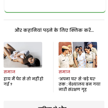
और कहानियां पढ़ने के लिए क्लिक करें...
समाज
समाज
हाय मैं पेट से तो नहीं हो
‘अपना घर’ से ‘बड़े घर’
गई ?
तक : वेश्यालय बन गया
नारी संरक्षण गृह