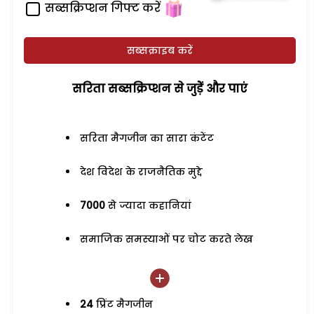
सब्सक्रिप्शन गिफ्ट करें
सब्सक्राइब करें
सरिता सब्सक्रिप्शन से जुड़ेें और पाएं
सरिता मैगजीन का सारा कंटेंट
देश विदेश के राजनैतिक मुद्दे
7000
से ज्यादा कहानियां
समाजिक समस्याओं पर चोट करते लेख
24
प्रिंट मैगजीन