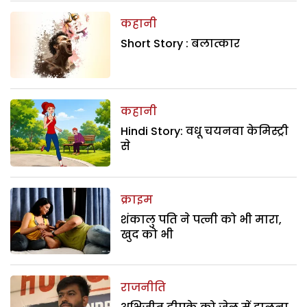
कहानी
Short Story : बलात्कार
कहानी
Hindi Story: वधू चयनवा केमिस्ट्री
से
क्राइम
शंकालु पति ने पत्नी को भी मारा,
खुद को भी
राजनीति