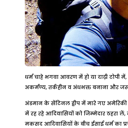
धर्म चाहे भगवा आवरण में हो या दाढ़ी टोपी में
अकर्मण्य, तर्कहीन व अंधभक्त बनाना और जरूर
अंडमान के सेंटिनल द्वीप में मारे गए अमेरिक
में रह रहे आदिवासियों को जिम्मेदार ठहरा ले
मकसद आदिवासियों के बीच ईसाई धर्म का प्र