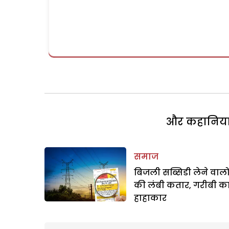
और कहानियां 
समाज
बिजली सब्सिडी लेने वालो
की लंबी कतार, गरीबी क
हाहाकार