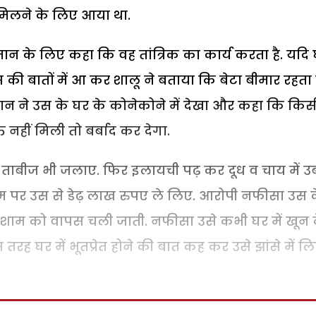
 मिलने के लिए आया था.
न के लिए कहा कि वह तांत्रिक का कार्य करता है. यदि
स की बातों में आ कर शालू ने बताया कि बेटा बीमार रहता 
 ने उस के घर के कोनेकोने में देखा और कहा कि किसी
ि नहीं मिली तो बर्बाद कर देगा.
और ताबीज भी जलाए. फिर इलायची पढ़ कर दूध व चाय में 
 नाम पर उस से डेढ़ लाख रुपए ले लिए. आरोपी नफीसा उस 
र शाम को वापस चली जाती. नफीसा उसे कभी घर में खून 
 तरह घर में भूतप्रेत होने की बात कह कर उसे झांसे में ल