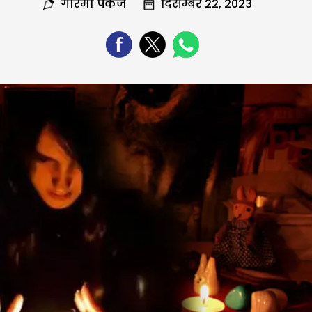
गरिमा पंकज
दिसम्बर 22, 2023