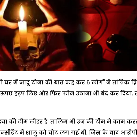
घर में जादू टोना की बात कह कर 5 लोगों ने तांत्रिक क्
 रुपए हड़प लिए और फिर फोन उठाना भी बंद कर दिया. 
िया की टीम लीडर है. तालिम भी उन की टीम में काम कर
क्सीडेंट में शालू को चोट लग गई थी. जिस के बाद आरोप