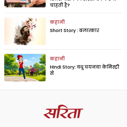
चाहती है?
कहानी
Short Story : बलात्कार
कहानी
Hindi Story: वधू चयनवा केमिस्ट्री
से