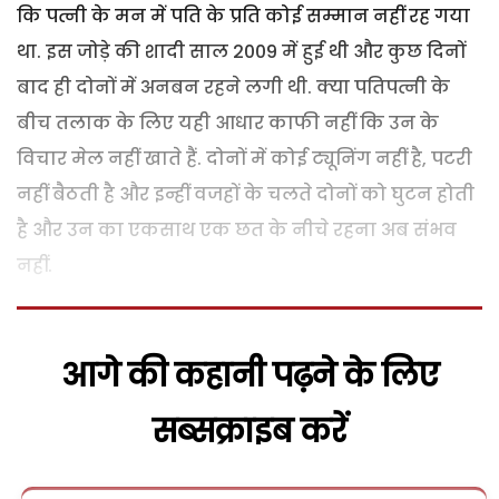
कि पत्नी के मन में पति के प्रति कोई सम्मान नहीं रह गया
था. इस जोड़े की शादी साल 2009 में हुई थी और कुछ दिनों
बाद ही दोनों में अनबन रहने लगी थी. क्या पतिपत्नी के
बीच तलाक के लिए यही आधार काफी नहीं कि उन के
विचार मेल नहीं खाते हैं. दोनों में कोई ट्यूनिंग नहीं है, पटरी
नहीं बैठती है और इन्हीं वजहों के चलते दोनों को घुटन होती
है और उन का एकसाथ एक छत के नीचे रहना अब संभव
नहीं.
आगे की कहानी पढ़ने के लिए
सब्सक्राइब करें