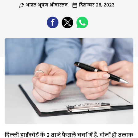
भारत भूषण श्रीवास्तव
दिसम्बर 26, 2023
दिल्ली हाईकोर्ट के 2 ताजे फैसले चर्चा में हैं. दोनों ही तलाक