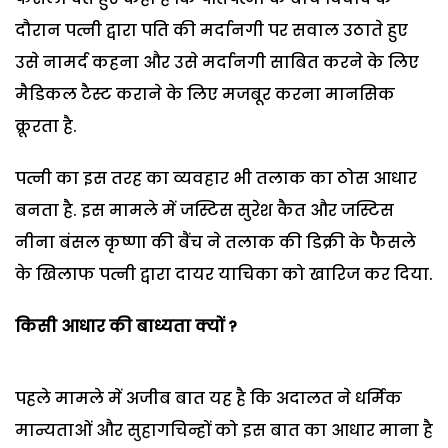
दौरान पत्नी द्वारा पति की मर्दानगी पर सवाल उठाते हुए
उसे नामर्द कहना और उसे मर्दानगी साबित करने के लिए
मैडिकल टैस्ट कराने के लिए मजबूर करना मानसिक
क्रूरता है.
पत्नी का इस तरह का व्यवहार भी तलाक का ठोस आधार
बनता है. इस मामले में जस्टिस सुरेश कैत और जस्टिस
नीना बंसल कृष्णा की बैंच ने तलाक की डिक्री के फैसले
के खिलाफ पत्नी द्वारा दायर याचिका को खारिज कर दिया.
किसी आधार की बाध्यता क्यों ?
पहले मामले में अजीब बात यह है कि अदालत ने धर्मिक
मान्यताओं और सुहागचिन्हों को इस बात का आधार माना है