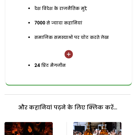
देश विदेश के राजनैतिक मुद्दे
7000
से ज्यादा कहानियां
समाजिक समस्याओं पर चोट करते लेख
24
प्रिंट मैगजीन
और कहानियां पढ़ने के लिए क्लिक करें...