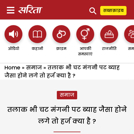
⚲
सब्सक्राइब
ऑडियो
कहानी
क्राइम
आपकी
राजनीति
सम
समस्याएं
Home
»
समाज
»
तलाक भी चट मंगनी पट ब्याह
जैसा होने लगे तो हर्ज क्या है ?
समाज
तलाक भी चट मंगनी पट ब्याह जैसा होने
लगे तो हर्ज क्या है ?