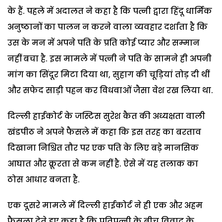
के हैं. पहले में अदालत ने कहा है कि पत्नी द्वारा हिंदू धार्मिक
अनुष्ठानों का पालन न करने वाला व्यवहार दर्शाता है कि
उस के मन में अपने पति के प्रति कोई प्यार और सम्मान
नहीं बचा है. इस मामले में पत्नी ने पति के सामने ही अपनी
मांग का सिंदूर मिटा दिया था, सुहाग की चूड़ियां तोड़ दी थीं
और सफेद साड़ी पहन कर विधवाओं जैसा वेश रख लिया था.
दिल्ली हाईकोर्ट के जस्टिस सुरेश कैत की अध्यक्षता वाली
खंडपीठ ने अपने फैसले में कहा कि इस तरह का बरताव
दिखाना निश्चित तौर पर एक पति के लिए बड़े मानसिक
आघात और क्रूरता से कम नहीं है. ऐसे में यह तलाक का
ठोस आधार बनता है.
एक दूसरे मामले में दिल्ली हाईकोर्ट ने ही एक और अहम
फैसला देते हुए कहा है कि पतिपत्नी के बीच विवाद के