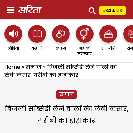
⚲
सब्सक्राइब
ऑडियो
कहानी
क्राइम
आपकी
राजनीति
सम
समस्याएं
Home
»
समाज
»
बिजली सब्सिडी लेने वालों की
लंबी कतार, गरीबी का हाहाकार
समाज
बिजली सब्सिडी लेने वालों की लंबी कतार,
गरीबी का हाहाकार