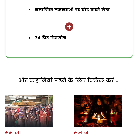
समाजिक समस्याओं पर चोट करते लेख
24
प्रिंट मैगजीन
और कहानियां पढ़ने के लिए क्लिक करें...
समाज
समाज