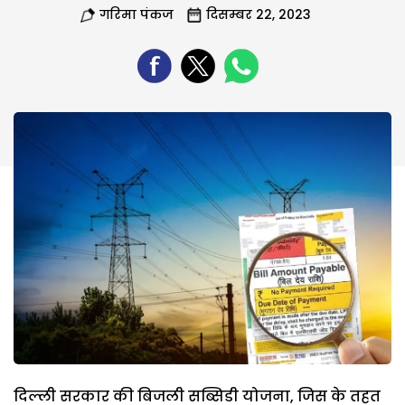
गरिमा पंकज
दिसम्बर 22, 2023
दिल्ली सरकार की बिजली सब्सिडी योजना, जिस के तहत