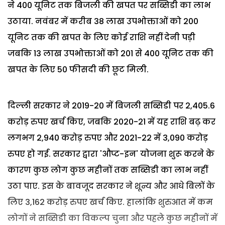
ने 400 यूनिट तक बिजली की खपत पर सब्सिडी का लाभ
उठाया. नवंबर में करीब 38 लाख उपभोक्ताओं को 200
यूनिट तक की खपत के लिए कोई राशि नहीं देनी पड़ी
जबकि 13 लाख उपभोक्ताओं को 201 से 400 यूनिट तक की
खपत के लिए 50 फीसदी की छूट मिली.
दिल्ली सरकार ने 2019-20 में बिजली सब्सिडी पर 2,405.6
करोड़ रुपए खर्च किए, जबकि 2020-21 में यह राशि बढ़ कर
लगभग 2,940 करोड़ रुपए और 2021-22 में 3,090 करोड़
रुपए हो गई. सरकार द्वारा 'औप्ट-इन' योजना शुरू करने के
कारण कुछ लोग कुछ महीनों तक सब्सिडी का लाभ नहीं
उठा पाए. इस के बावजूद सरकार ने शून्य और आधे बिलों के
लिए 3,162 करोड़ रुपए खर्च किए. हालांकि शुरुआत में कम
लोगों ने सब्सिडी का विकल्प चुना और पहले कुछ महीनों में