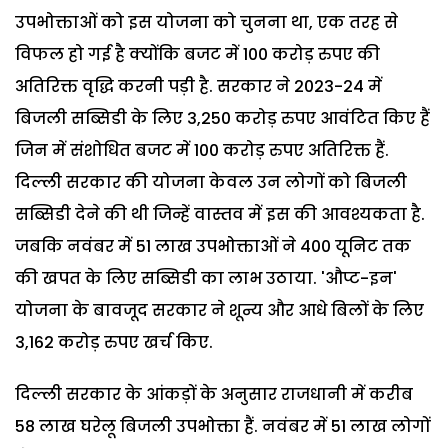
उपभोक्ताओं को इस योजना को चुनना था, एक तरह से
विफल हो गई है क्योंकि बजट में 100 करोड़ रुपए की
अतिरिक्त वृद्धि करनी पड़ी है. सरकार ने 2023-24 में
बिजली सब्सिडी के लिए 3,250 करोड़ रुपए आवंटित किए हैं
जिन में संशोधित बजट में 100 करोड़ रुपए अतिरिक्त हैं.
दिल्ली सरकार की योजना केवल उन लोगों को बिजली
सब्सिडी देने की थी जिन्हें वास्तव में इस की आवश्यकता है.
जबकि नवंबर में 51 लाख उपभोक्ताओं ने 400 यूनिट तक
की खपत के लिए सब्सिडी का लाभ उठाया. 'औप्ट-इन'
योजना के बावजूद सरकार ने शून्य और आधे बिलों के लिए
3,162 करोड़ रुपए खर्च किए.
दिल्ली सरकार के आंकड़ों के अनुसार राजधानी में करीब
58 लाख घरेलू बिजली उपभोक्ता हैं. नवंबर में 51 लाख लोगों