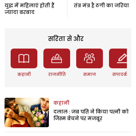
युद्ध में महिलाएं होती हैं
तंत्र मंत्र है ठगी का जरिया
ज्यादा बरबाद
सरिता से और
कहानी
राजनीति
समाज
संपादकीय
कहानी
दलाल : जब पति ने किया पत्नी को
जिस्म बेचने पर मजबूर