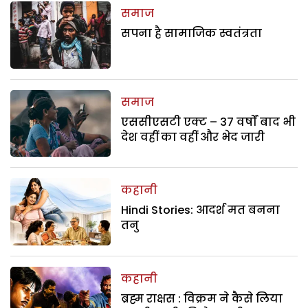
समाज
सपना है सामाजिक स्वतंत्रता
समाज
एससीएसटी एक्ट – 37 वर्षों बाद भी
देश वहीं का वहीं और भेद जारी
कहानी
Hindi Stories: आदर्श मत बनना
तनु
कहानी
ब्रह्म राक्षस : विक्रम ने कैसे लिया