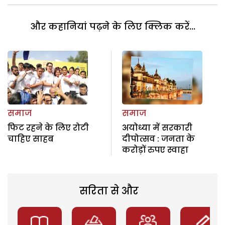
और कहानियां पढ़ने के लिए क्लिक करें...
समाज
समाज
फिट रहने के लिए रोटी
अयोध्या में सरकारी
चाहिए साहब
दीपोत्सव : जनता के
करोड़ों रुपए स्वाहा
सरिता से और