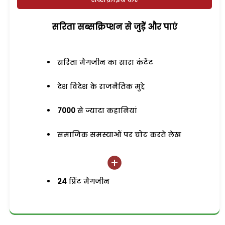
सरिता सब्सक्रिप्शन से जुड़ेें और पाएं
सरिता मैगजीन का सारा कंटेंट
देश विदेश के राजनैतिक मुद्दे
7000
से ज्यादा कहानियां
समाजिक समस्याओं पर चोट करते लेख
24
प्रिंट मैगजीन