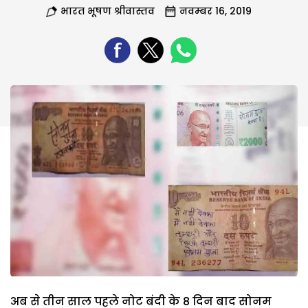
भारत भूषण श्रीवास्तव
नवम्बर 16, 2019
अब से तीन साल पहले नोट बंदी के 8 दिन बाद सोनम