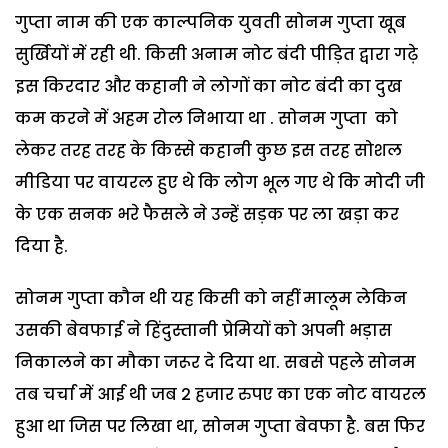
गुप्ता नाम की एक काल्पनिक युवती सोनम गुप्ता खूब
सुर्खियों में रही थी. किसी अनाम नोट बंदी पीड़ित द्वारा गढ़े
इस किरदार और कहानी ने लोगों का नोट बंदी का दुख
कम करने में अहम रोल निभाया था . सोनम गुप्ता को
लेकर तरह तरह के किस्से कहानी कुछ इस तरह सोशल
मीडिया पर वायरल हुए थे कि लोग भूल गए थे कि मोदी जी
के एक सनक भरे फैसले ने उन्हें सड़क पर ला खड़ा कर
दिया है.
सोनम गुप्ता कौन थी यह किसी को नहीं मालूम लेकिन
उसकी बेवफाई ने हिंदुस्तानी प्रेमियों को अपनी भड़ास
निकालने का मौका जरूर दे दिया था. सबसे पहले सोनम
तब चर्चा में आई थी जब 2 हजार रुपए का एक नोट वायरल
हुआ था जिस पर लिखा था, सोनम गुप्ता बेवफा है. बस फिर