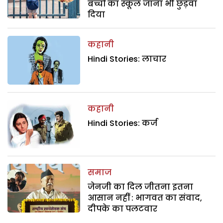
बच्चों का स्कूल जाना भी छुड़वा
दिया
कहानी
Hindi Stories: लाचार
कहानी
Hindi Stories: कर्ज
समाज
जेनजी का दिल जीतना इतना
आसान नहीं : भागवत का संवाद,
दीपके का पलटवार