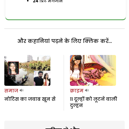
24
प्रिंट मैगजीन
और कहानियां पढ़ने के लिए क्लिक करें...
समाज
क्राइम
नोटिस का जवाब खून से
11 दूल्हों को लूटने वाली
दुल्हन