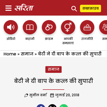
⚲
सब्सक्राइब
ऑडियो
कहानी
क्राइम
आपकी
राजनीति
सम
समस्याएं
Home
»
समाज
»
बेटी ने दी बाप के कत्ल की सुपारी
समाज
बेटी ने दी बाप के कत्ल की सुपारी
सुनील वर्मा
जुलाई 20, 2018