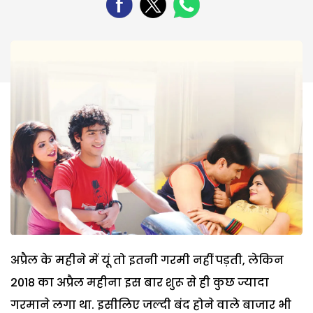
अप्रैल के महीने में यूं तो इतनी गरमी नहीं पड़ती, लेकिन
2018 का अप्रैल महीना इस बार शुरू से ही कुछ ज्यादा
गरमाने लगा था. इसीलिए जल्दी बंद होने वाले बाजार भी