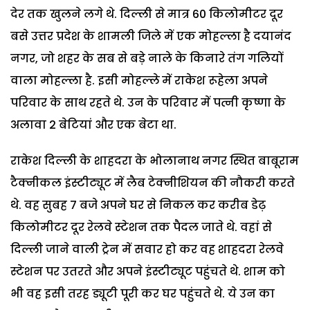
देर तक खुलने लगे थे. दिल्ली से मात्र 60 किलोमीटर दूर
बसे उत्तर प्रदेश के शामली जिले में एक मोहल्ला है दयानंद
नगर, जो शहर के सब से बड़े नाले के किनारे तंग गलियों
वाला मोहल्ला है. इसी मोहल्ले में राकेश रूहेला अपने
परिवार के साथ रहते थे. उन के परिवार में पत्नी कृष्णा के
अलावा 2 बेटियां और एक बेटा था.
राकेश दिल्ली के शाहदरा के भोलानाथ नगर स्थित बाबूराम
टैक्नीकल इंस्टीट्यूट में लैब टेक्नीशियन की नौकरी करते
थे. वह सुबह 7 बजे अपने घर से निकल कर करीब डेढ़
किलोमीटर दूर रेलवे स्टेशन तक पैदल जाते थे. वहां से
दिल्ली जाने वाली ट्रेन में सवार हो कर वह शाहदरा रेलवे
स्टेशन पर उतरते और अपने इंस्टीट्यूट पहुंचते थे. शाम को
भी वह इसी तरह ड्यूटी पूरी कर घर पहुंचते थे. ये उन का