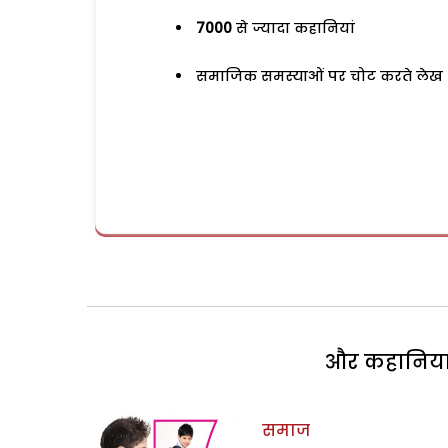
7000
से ज्यादा कहानियां
समाजिक समस्याओं पर चोट करते लेख
और कहानियां 
समाज