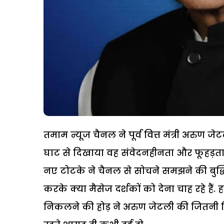
तमाम न्यूज चैनल ने पूर्व वित्त मंत्री अरुण
घाट से दिखाया वह संवेदनहीनता और फूहड़ता
नए टोटके ने चैनल से सोचने समझने की बुद्धि 
करके क्या मैसेज दर्शकों को देना चाह रहे हैं
निकलने की होड़ ने अरुण जेटली की जितनी