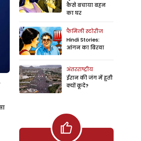
कैसे बचाया बहन
का घर
फैमिली स्टोरीज
Hindi Stories:
आंगन का बिरवा
अंतरराष्ट्रीय
ईरान की जंग में हूती
न
क्यों कूदे?
सा