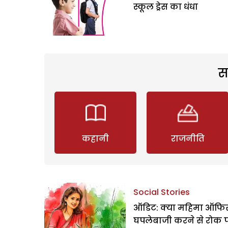
स्कूल ड्रेस का धंधा
स
कहानी
राजनीति
Social Stories
ऑडिट: क्या महिमा ऑफिस
घपलेबाजी करने से रोक 