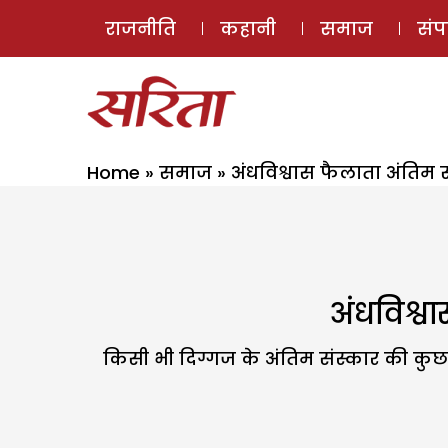
राजनीति
कहानी
समाज
सं
Home
»
समाज
»
अंधविश्वास फैलाता अंतिम 
अंधविश्व
किसी भी दिग्गज के अंतिम संस्कार की कुछ 