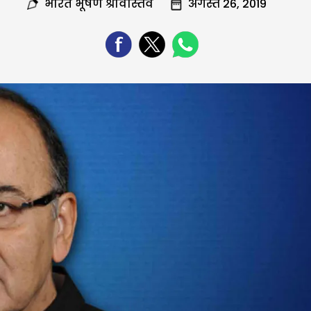
भारत भूषण श्रीवास्तव
अगस्त 26, 2019