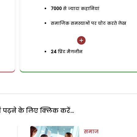
7000
से ज्यादा कहानियां
समाजिक समस्याओं पर चोट करते लेख
24
प्रिंट मैगजीन
पढ़ने के लिए क्लिक करें...
समाज