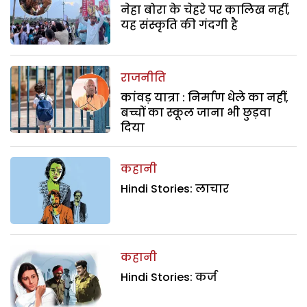
नेहा बोरा के चेहरे पर कालिख नहीं,
यह संस्कृति की गंदगी है
राजनीति
कांवड़ यात्रा : निर्माण धेले का नहीं,
बच्चों का स्कूल जाना भी छुड़वा
दिया
कहानी
Hindi Stories: लाचार
कहानी
Hindi Stories: कर्ज