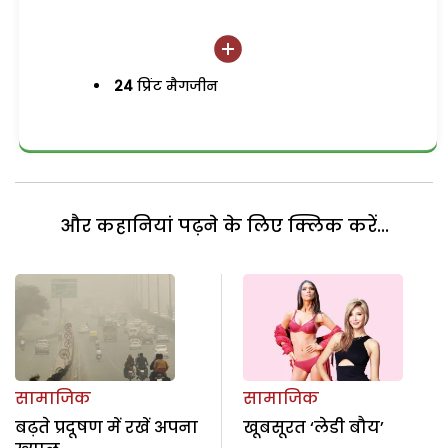
24
प्रिंट मैगजीन
और कहानियां पढ़ने के लिए क्लिक करें...
सामाजिक
सामाजिक
बढ़ते प्रदूषण में रखें अपना
खूबसूरत ‘लेडी बौय’