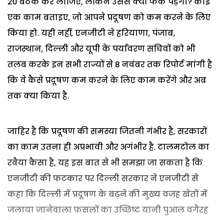
20 बैठकें कर लीजिए, लेकिन उससे क्या फर्क पड़ेगा? कोई
एक काम बताइए, जो आपने प्रदूषण को कम करने के लिए
किया हो. यही नहीं, एनजीटी ने हरियाणा, पंजाब,
राजस्थान, दिल्ली और यूपी के पर्यावरण सचिवों को भी
तलब करके इन सभी राज्यों से 8 नवंबर तक रिपोर्ट मांगी है
कि वे कैसे प्रदूषण कम करने के लिए काम करेंगे और अब
तक क्या किया है.
जाहिर है कि प्रदूषण की समस्या जितनी गंभीर है, सरकारों
का काम उतना ही अप्रभावी और अगंभीर है. टालमटोल का
रवैया कैसा है, यह इस बात से भी समझा जा सकता है कि
एनजीटी की फटकार पर दिल्ली सरकार ने एनजीटी से
कहा कि दिल्ली में प्रदूषण के बढ़ने की मुख्य वजह खेतों में
जलाया जानेवाला फसलों का उच्छिष्ट यानी पुआल वगैरह