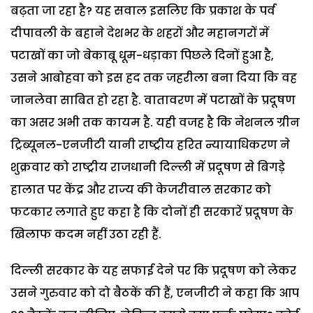
बढ़ता जा रहा है? यह सवाल इसलिए कि प्रकाश के पर्व
दीपावली के बहाने देशभर के शहरों और महानगरों में
पटाखों का जो बेकाबू धूम-धड़ाका पिछले दिनों हुआ है,
उसने आबोहवा को इस हद तक जहरीला बना दिया कि वह
जानलेवा साबित हो रहा है. वातावरण में पटाखों के प्रदूषण
का असर अभी तक कायम है. यही वजह है कि नेशनल ग्रीन
ट्रिब्यूनल-एनजीटी यानी राष्ट्रीय हरित न्यायाधिकरण ने
शुक्रवार को राष्ट्रीय राजधानी दिल्ली में प्रदूषण से बिगड़े
हालात पर केंद्र और राज्य की केजरीवाल सरकार को
फटकार लगाते हुए कहा है कि दोनों ही सरकारें प्रदूषण के
खिलाफ कदम नहीं उठा रही हैं.
दिल्ली सरकार के यह सफाई देने पर कि प्रदूषण को लेकर
उसने गुरुवार को दो बैठकें की हैं, एनजीटी ने कहा कि आप