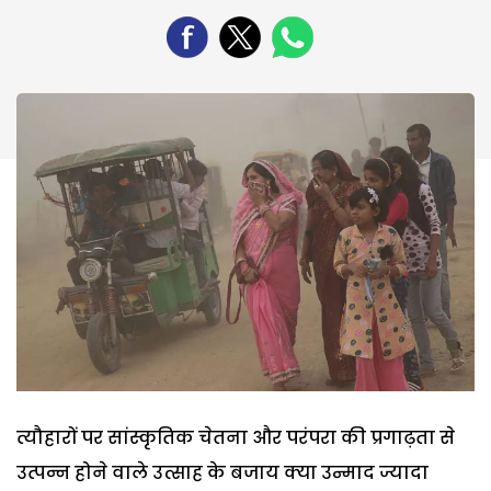
त्यौहारों पर सांस्कृतिक चेतना और परंपरा की प्रगाढ़ता से
उत्पन्न होने वाले उत्साह के बजाय क्या उन्माद ज्यादा