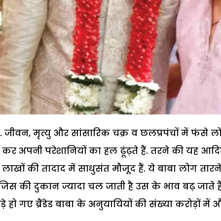
. जीवन, मृत्यु और सांसारिक चक्र व छलप्रपंचों में फंसे 
 कर अपनी परेशानियों का हल ढूंढ़ते हैं. तरने की यह आद
लाखों की तादाद में साधुसंत मौजूद हैं. ये बाबा लोग तारन
 जिस की दुकान ज्यादा चल जाती है उस के भाव बढ़ जाते हैं
हो गए ब्रैंडेड बाबा के अनुयायियों की संख्या करोड़ों में 