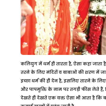
कलियुग में धर्म ही तारता है, ऐसा कहा जाता है
तरने के लिए मंदिरों व बाबाओं की शरण में जा
इच्छा धर्म की ही देन है, इसलिए तारने के लिए 
और पापमुक्ति के नाम पर तगड़ी फीस लेते हैं,
देखते ही देखते एक वक्त ऐसा भी आता है कि बड़े 