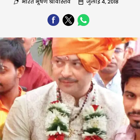
भारत भूषण श्रीवास्तव
जुलाई 4, 2018