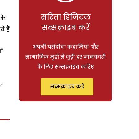
सरिता डिजिटल
 के
सब्सक्राइब करें
 हैं
अपनी पसंदीदा कहानियां और
ं
सामाजिक मुद्दों से जुड़ी हर जानकारी
के लिए सब्सक्राइब करिए
्ञ
सब्सक्राइब करें