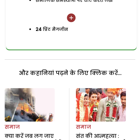
समाजिक समस्याओं पर चोट करते लेख
24
प्रिंट मैगजीन
और कहानियां पढ़ने के लिए क्लिक करें...
समाज
समाज
क्या करें जब लग जाए
संत की आत्महत्या :