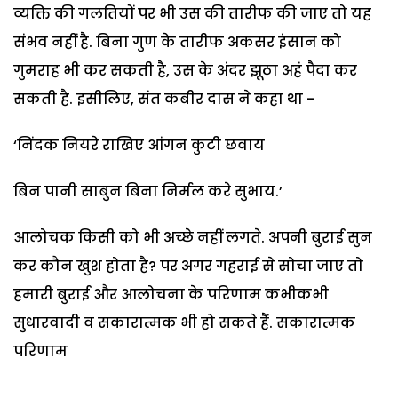
व्यक्ति की गलतियों पर भी उस की तारीफ की जाए तो यह
संभव नहीं है. बिना गुण के तारीफ अकसर इंसान को
गुमराह भी कर सकती है, उस के अंदर झूठा अहं पैदा कर
सकती है. इसीलिए, संत कबीर दास ने कहा था -
‘निंदक नियरे राखिए आंगन कुटी छवाय
बिन पानी साबुन बिना निर्मल करे सुभाय.’
आलोचक किसी को भी अच्छे नहीं लगते. अपनी बुराई सुन
कर कौन खुश होता है? पर अगर गहराई से सोचा जाए तो
हमारी बुराई और आलोचना के परिणाम कभीकभी
सुधारवादी व सकारात्मक भी हो सकते हैं. सकारात्मक
परिणाम