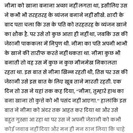
नीमा को खाना बनाना अच्छा नहीं लगता था, इसीलिए उस
ने कभी भी तरहतरह के व्यंजन बनाने नहीं सीखे. शादी के
बाद पता चला कि उस के पति को तरहतरह के व्यंजन खाने
का शौक है. पर उसे तो कुछ आता ही नहीं था, जबकि उस की
जेठानी पाककला में निपुण थी. नीमा का पति अपनी भाभी
के खाने की तारीफ करते नहीं थकता था. नीमा कुछ भी
बनाती तो वह उस में कुछ न कुछ मीनमेख निकालता
रहता था. इस बात से नीमा खिन्न रहती थी, तिस पर उस की
जेठानी उसे इस बात के लिए खूब ताने मारती रहती. एक
दिन तो उस ने यहां तक कह दिया, ‘‘नीमा, तुम्हारे हाथ का
बना खाना तो कुत्ते को भी पसंद नहीं आएगा.’’ हालांकि इस
बात ने नीमा को अंदर तक आहत कर दिया था और उसे
बहुत गुस्सा आ रहा था पर उस ने अपनी जेठानी को कभी
कोई जवाब नहीं दिया और मन ही मन ठान लिया कि चाहे