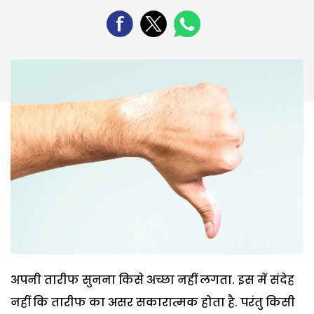
अपनी तारीफ सुनना किसे अच्छा नहीं लगता. इस में संदेह
नहीं कि तारीफ का असर सकारात्मक होता है. परंतु किसी