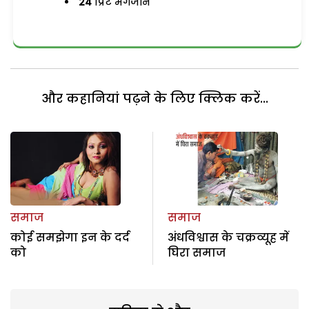
24
प्रिंट मैगजीन
और कहानियां पढ़ने के लिए क्लिक करें...
समाज
समाज
कोई समझेगा इन के दर्द
अंधविश्वास के चक्रव्यूह में
को
घिरा समाज