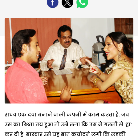
राघव एक दवा बनाने वाली कंपनी में काम करता है. जब
उस का रिश्ता तय हुआ तो उसे लगा कि उस ने गलती से ‘हां’
कर दी है. बारबार उसे यह बात कचोटने लगी कि लड़की