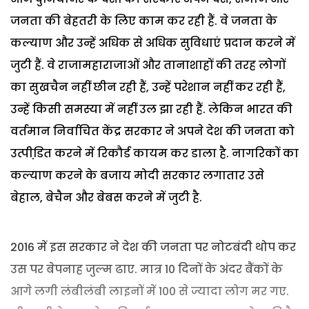
जनता की बेहतरी के लिए काम कर रही हैं. वे जनता के
कल्याण और उन्हें अधिक से अधिक सुविधाएं प्रदान करने में
जुटी हैं. वे राजामहाराजाओं और तानाशाहों की तरह लोगों
का सुखचैन नहीं छीन रही हैं, उन्हें परेशान नहीं कर रही हैं,
उन्हें किसी समस्या में नहीं उल झा रही हैं. लेकिन भारत की
वर्तमान निर्वाचित केंद्र सरकार ने अपने देश की जनता को
उत्पीडि़त करने में रिकौर्ड कायम कर डाला है. नागरिकों का
कल्याण करने के बजाय मोदी सरकार लगातार उसे
बेहाल, बेचैन और बेबस करने में जुटी है.
2016 में इस सरकार ने देश की जनता पर नोटबंदी थोप कर
उस पर बेपनाह जुल्म ढाए. मात्र 10 दिनों के अंदर बैंकों के
आगे लगी लंबीलंबी लाइनों में 100 से ज्यादा लोग मर गए.