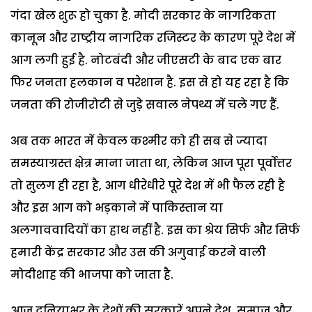
गंदा खेल शुरू हो चुका है. मोदी सरकार के नागरिकता
कानून और राष्ट्रीय नागरिक रजिस्टर के कारण पूरे देश में
आग लगी हुई है. नोटबंदी और जीएसटी के बाद एक बार
फिर जनता हलकान व परेशान है. इस से हो यह रहा है कि
जनता की रोजीरोटी से जुड़े सवाल नेपथ्य में चले गए हैं.
अब तक भारत में केवल कश्मीर को ही सब से ज्यादा
समस्याग्रस्त क्षेत्र माना जाता था, लेकिन आज पूरा पूर्वोत्तर
तो सुलग ही रहा है, आग धीरेधीरे पूरे देश में भी फैल रही है
और इस आग को भड़काने में पाकिस्तान या
अलगाववादियों का हाथ नहीं है. इस का श्रेय सिर्फ और सिर्फ
हमारी केंद्र सरकार और उस की अगुवाई करने वाली
मोदीशाह की भाजपा को जाता है.
आज दुनियाभर के देशों की सरकारें अपने देश, समाज और