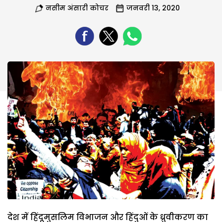
नसीम अंसारी कोचर
जनवरी 13, 2020
देश में हिंदूमुसलिम विभाजन और हिंदुओं के ध्रुवीकरण का