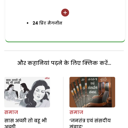
24
प्रिंट मैगजीन
और कहानियां पढ़ने के लिए क्लिक करें...
समाज
समाज
सास अच्छी तो बहू भी
‘जनतंत्र एवं संसदीय
अच्छी
संवाद’