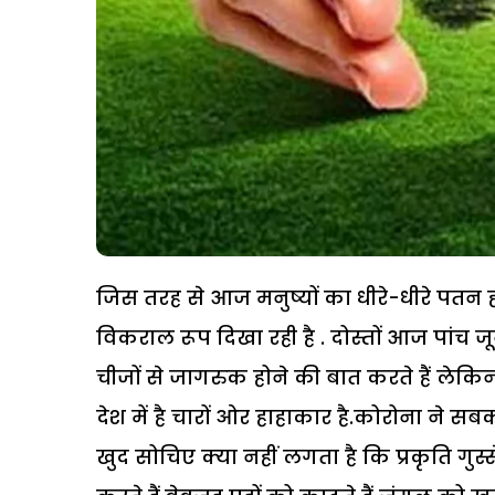
जिस तरह से आज मनुष्यों का धीरे-धीरे पतन ह
विकराल रूप दिखा रही है . दोस्तों आज पांच ज
चीजों से जागरुक होने की बात करते हैं ले
देश में है चारों ओर हाहाकार है.कोरोना ने सबक
खुद सोचिए क्या नहीं लगता है कि प्रकृति गुस्स