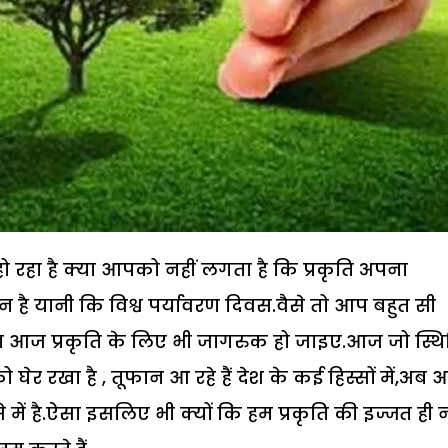
ो रहा है क्या आपको नहीं लगता है कि प्रकृति अपना
ून है यानी कि विश्व पर्यावरण दिवस.वैसे तो आप बहुत सी
किन आज प्रकृति के लिए भी जागरुक हो जाइए.आज जो स्थि
ो घेर रखा है , तूफान आ रहे हैं देश के कई हिस्सों में,अब
े में है.ऐसा इसलिए भी क्यों कि हम प्रकृति की इज्जत ही न