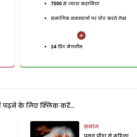
7000
से ज्यादा कहानियां
समाजिक समस्याओं पर चोट करते लेख
24
प्रिंट मैगजीन
पढ़ने के लिए क्लिक करें...
समाज
प्रसव पीड़ा से महिला