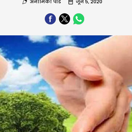
अनामिका पांडे
जून 5, 2020