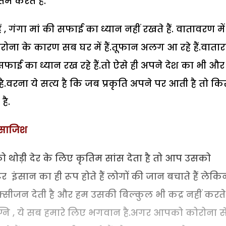
तम करते हैं.
ैं , गंगा मां की सफाई का ध्यान नहीं रखते हैं. वातावरण में
रोना के कारण सब घर में हैं.तूफान अलग आ रहे हैं.वाता
ाई का ध्यान रख रहे हैं.तो ऐसे ही अपने देश का भी और
ै.वरना ये सत्य है कि जब प्रकृति अपने पर आती है तो कि
है.
ी साजिश
 थोड़ी देर के लिए कृतिम सांस देता है तो आप उसको
इंसान का ही रूप होते हैं लोगों की जान बचाते हैं लेकि
ी ऑक्सीजन देती है और हम उसकी बिल्कुल भी कद्र नहीं करते
 अग्नि , ये सब हमारे लिए भगवान है.अगर आपको कोरोना स