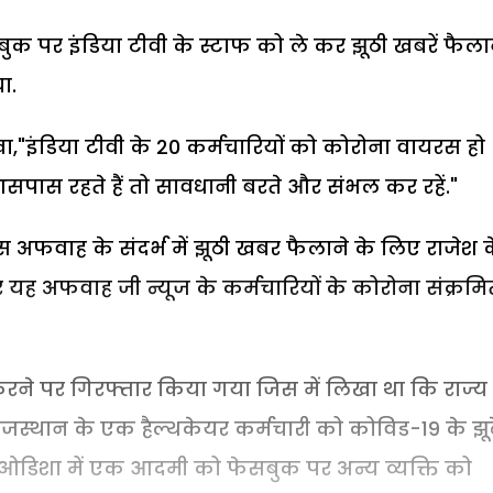
बुक पर इंडिया टीवी के स्टाफ को ले कर झूठी खबरें फैला
ा.
इंडिया टीवी के 20 कर्मचारियों को कोरोना वायरस हो
सपास रहते हैं तो सावधानी बरते और संभल कर रहें."
इस अफवाह के संदर्भ में झूठी खबर फैलाने के लिए राजेश 
 अफवाह जी न्यूज के कर्मचारियों के कोरोना संक्रमि
रने पर गिरफ्तार किया गया जिस में लिखा था कि राज्य 
जस्थान के एक हैल्थकेयर कर्मचारी को कोविड-19 के झू
. ओडिशा में एक आदमी को फेसबुक पर अन्य व्यक्ति को