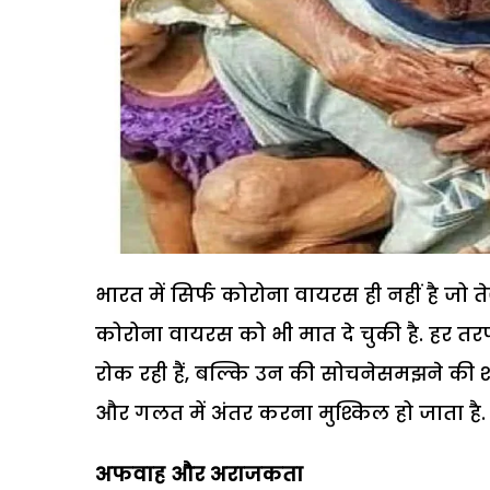
भारत में सिर्फ कोरोना वायरस ही नहीं है जो 
कोरोना वायरस को भी मात दे चुकी है. हर तर
रोक रही हैं, बल्कि उन की सोचनेसमझने की शक
और गलत में अंतर करना मुश्किल हो जाता है.
अफवाह और अराजकता