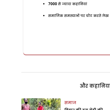
7000
से ज्यादा कहानियां
समाजिक समस्याओं पर चोट करते लेख
और कहानियां 
समाज