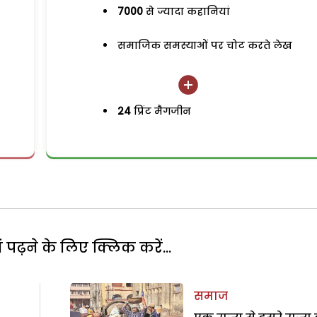
7000
से ज्यादा कहानियां
समाजिक समस्याओं पर चोट करते लेख
24
प्रिंट मैगजीन
पढ़ने के लिए क्लिक करें...
समाज