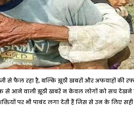
तेजी से फैल रहा है, बल्कि झूठी खबरों और अफवाहों की रफ
फ से आने वाली झूठी खबरें न केवल लोगों को सच देखने 
्तियों पर भी पाबंद लगा देती हैं जिस से उन के लिए सही