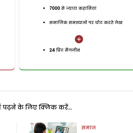
7000
से ज्यादा कहानियां
समाजिक समस्याओं पर चोट करते लेख
24
प्रिंट मैगजीन
पढ़ने के लिए क्लिक करें...
समाज