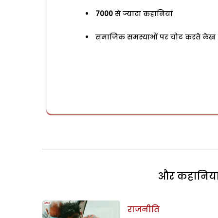
7000
से ज्यादा कहानियां
समाजिक समस्याओं पर चोट करते लेख
और कहानियां 
राजनीति