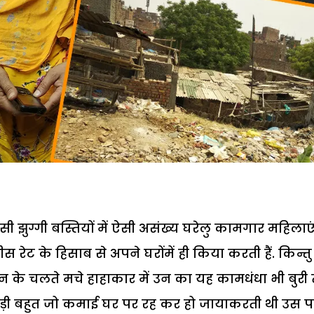
ी झुग्गी बस्तियों में ऐसी असंख्य घरेलु कामगार महिलाएंह
रेट के हिसाब से अपने घरोंमें ही किया करती हैं. किन्तु
के चलते मचे हाहाकार में उन का यह कामधंधा भी बुरी
थोड़ी बहुत जो कमाई घर पर रह कर हो जायाकरती थी उस प