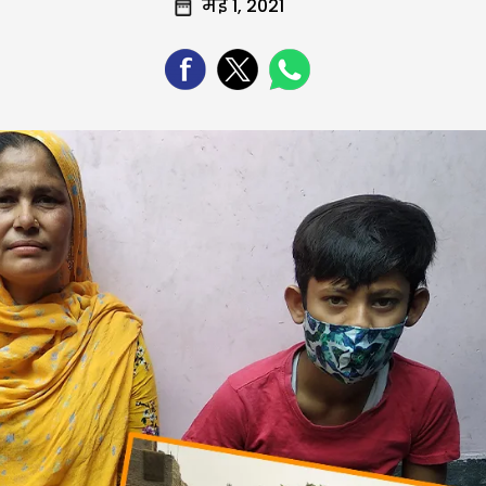
मई 1, 2021