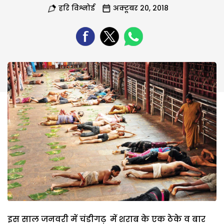
हरि विश्नोई
अक्टूबर 20, 2018
इस साल जनवरी में चंडीगढ़ में शराब के एक ठेके व बार