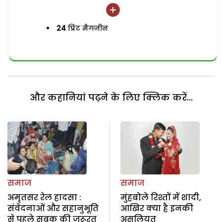
24
प्रिंट मैगजीन
और कहानियां पढ़ने के लिए क्लिक करें...
समाज
समाज
अमृतसर रेल हादसा :
मुंहबोले रिश्तों में शादी,
संवेदनाओं और सहानुभूति
आखिर क्या है इनकी
से पहले सबक की जरूरत
असलियत