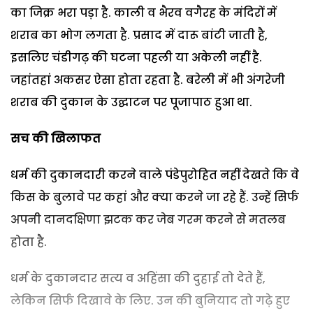
का जिक्र भरा पड़ा है. काली व भैरव वगैरह के मंदिरों में
शराब का भोग लगता है. प्रसाद में दारू बांटी जाती है,
इसलिए चंडीगढ़ की घटना पहली या अकेली नहीं है.
जहांतहां अकसर ऐसा होता रहता है. बरेली में भी अंगरेजी
शराब की दुकान के उद्घाटन पर पूजापाठ हुआ था.
सच की खिलाफत
धर्म की दुकानदारी करने वाले पंडेपुरोहित नहीं देखते कि वे
किस के बुलावे पर कहां और क्या करने जा रहे हैं. उन्हें सिर्फ
अपनी दानदक्षिणा झटक कर जेब गरम करने से मतलब
होता है.
धर्म के दुकानदार सत्य व अहिंसा की दुहाई तो देते हैं,
लेकिन सिर्फ दिखावे के लिए. उन की बुनियाद तो गढ़े हुए