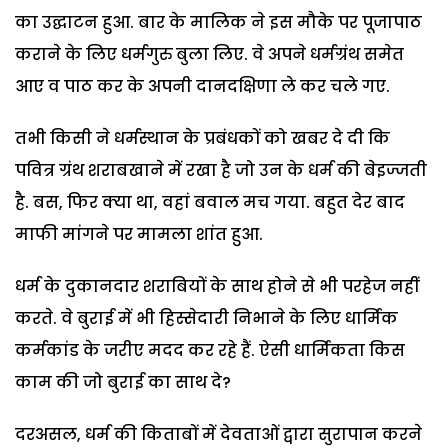
का उद्घाटन हुआ. बार के मालिक ने इस मौके पर पूजापाठ
कराने के लिए धर्मगुरु बुला लिए. वे अपने धर्मग्रंथ समेत
आए व पाठ कर के अपनी दानदक्षिणा ले कर चले गए.
तभी किसी ने धर्मस्थान के प्रबंधकों को खबर दे दी कि
पवित्र ग्रंथ शराबखाने में रखा है जो उन के धर्म की बेइज्जती
है. बस, फिर क्या था, वहां बवाल मच गया. बहुत देर बाद
माफी मांगने पर मामला शांत हुआ.
धर्म के दुकानदार शराबियों के साथ होने से भी परहेज नहीं
करते. वे बुराई में भी हिस्सेदारी निभाने के लिए धार्मिक
कर्मकांड के जरीए मदद कर रहे हैं. ऐसी धार्मिकता किस
काम की जो बुराई का साथ दे?
दरअसल, धर्म की किताबों में देवताओं द्वारा सुरापान करने