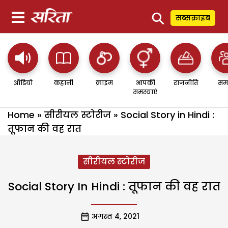
⚲
सब्सक्राइब
ऑडियो
कहानी
क्राइम
आपकी
राजनीति
सम
समस्याएं
Home
»
सीरीयल स्टोरीज
»
Social Story in Hindi :
तूफान की वह रात
सीरीयल स्टोरीज
Social Story In Hindi : तूफान की वह रात
अगस्त 4, 2021