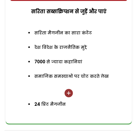
सरिता सब्सक्रिप्शन से जुड़ेें और पाएं
सरिता मैगजीन का सारा कंटेंट
देश विदेश के राजनैतिक मुद्दे
7000
से ज्यादा कहानियां
समाजिक समस्याओं पर चोट करते लेख
24
प्रिंट मैगजीन