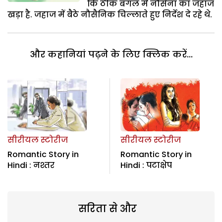
कि ठीक बगल में नौसेना का जहाज
खड़ा है. जहाज में बैठे नौसैनिक चिल्लाते हुए निर्देश दे रहे थे.
और कहानियां पढ़ने के लिए क्लिक करें...
सीरीयल स्टोरीज
सीरीयल स्टोरीज
Romantic Story in
Romantic Story in
Hindi : नश्तर
Hindi : पटाक्षेप
सरिता से और