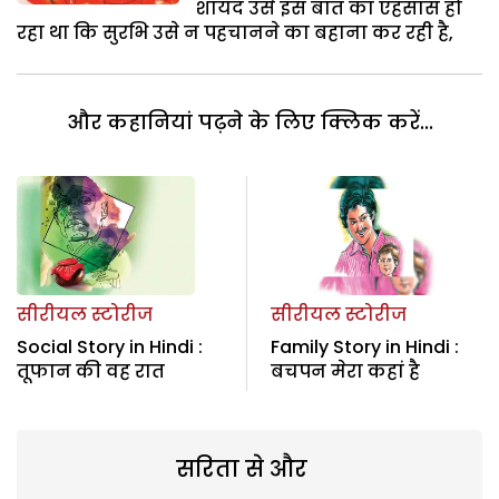
शायद उसे इस बात का एहसास हो
रहा था कि सुरभि उसे न पहचानने का बहाना कर रही है,
और कहानियां पढ़ने के लिए क्लिक करें...
सीरीयल स्टोरीज
सीरीयल स्टोरीज
Social Story in Hindi :
Family Story in Hindi :
तूफान की वह रात
बचपन मेरा कहां है
सरिता से और