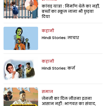
कांवड़ यात्रा : निर्माण धेले का नहीं,
बच्चों का स्कूल जाना भी छुड़वा
दिया
कहानी
Hindi Stories: लाचार
कहानी
Hindi Stories: कर्ज
समाज
जेनजी का दिल जीतना इतना
आसान नहीं : भागवत का संवाद,