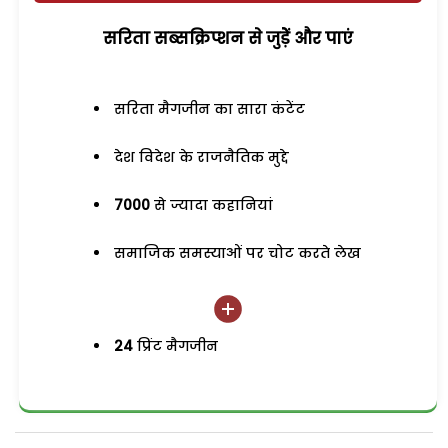
सरिता सब्सक्रिप्शन से जुड़ेें और पाएं
सरिता मैगजीन का सारा कंटेंट
देश विदेश के राजनैतिक मुद्दे
7000
से ज्यादा कहानियां
समाजिक समस्याओं पर चोट करते लेख
24
प्रिंट मैगजीन