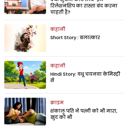
रिलेशनशिप का रास्ता बंद करना
चाहती है?
कहानी
Short Story : बलात्कार
कहानी
Hindi Story: वधू चयनवा केमिस्ट्री
से
क्राइम
शंकालु पति ने पत्नी को भी मारा,
खुद को भी