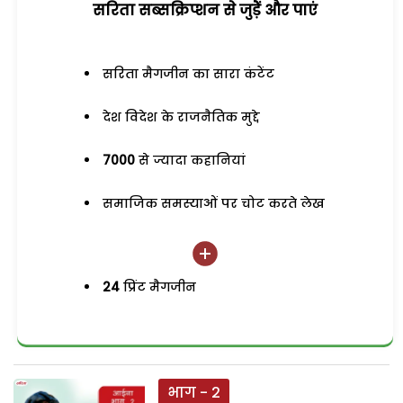
सरिता सब्सक्रिप्शन से जुड़ेें और पाएं
सरिता मैगजीन का सारा कंटेंट
देश विदेश के राजनैतिक मुद्दे
7000
से ज्यादा कहानियां
समाजिक समस्याओं पर चोट करते लेख
24
प्रिंट मैगजीन
भाग - 2