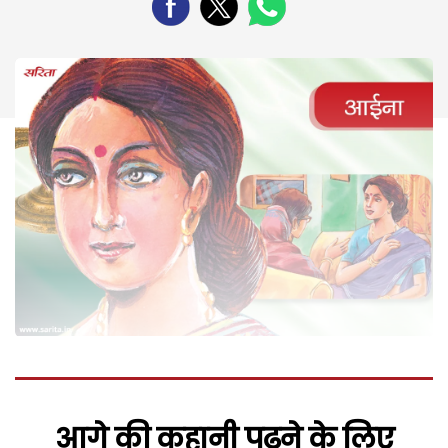
आगे की कहानी पढ़ने के लिए