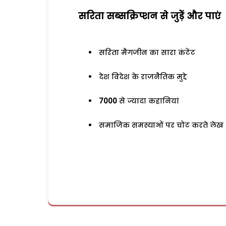
सरिता सब्सक्रिप्शन से जुड़ेें और पाएं
सरिता मैगजीन का सारा कंटेंट
देश विदेश के राजनैतिक मुद्दे
7000
से ज्यादा कहानियां
समाजिक समस्याओं पर चोट करते लेख