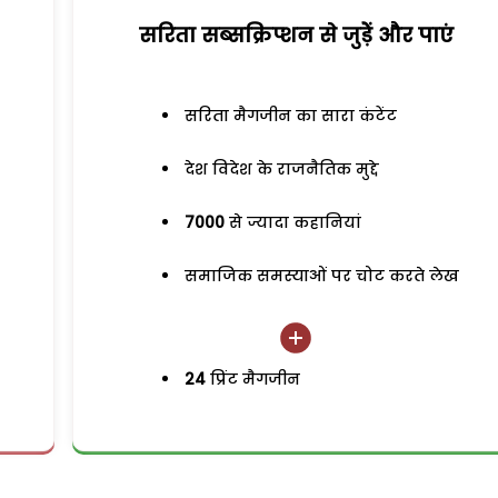
सरिता सब्सक्रिप्शन से जुड़ेें और पाएं
सरिता मैगजीन का सारा कंटेंट
देश विदेश के राजनैतिक मुद्दे
7000
से ज्यादा कहानियां
समाजिक समस्याओं पर चोट करते लेख
24
प्रिंट मैगजीन