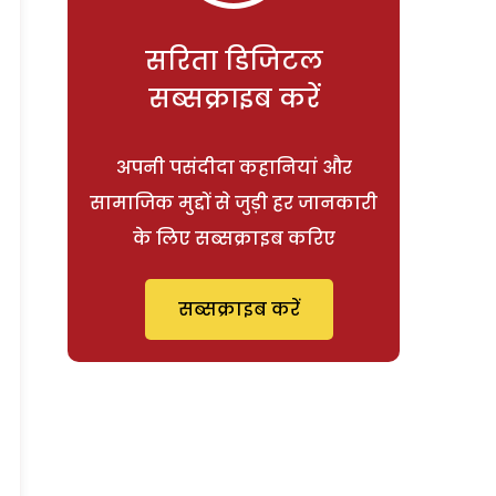
सरिता डिजिटल
सब्सक्राइब करें
अपनी पसंदीदा कहानियां और
सामाजिक मुद्दों से जुड़ी हर जानकारी
के लिए सब्सक्राइब करिए
सब्सक्राइब करें