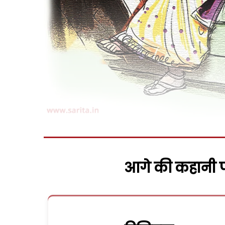
आगे की कहानी पढ