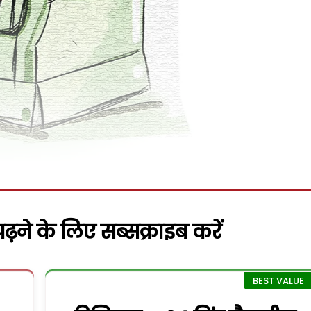
़ने के लिए सब्सक्राइब करें