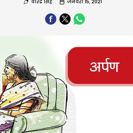
वीरेंद्र सिंह
जनवरी 15, 2021