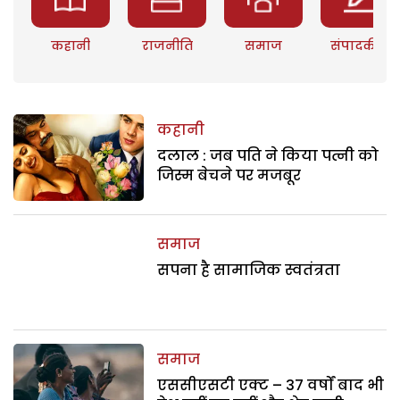
कहानी
राजनीति
समाज
संपादकीय
कहानी
दलाल : जब पति ने किया पत्नी को
जिस्म बेचने पर मजबूर
समाज
सपना है सामाजिक स्वतंत्रता
समाज
एससीएसटी एक्ट – 37 वर्षों बाद भी