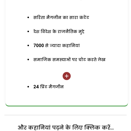
सरिता मैगजीन का सारा कंटेंट
देश विदेश के राजनैतिक मुद्दे
7000
से ज्यादा कहानियां
समाजिक समस्याओं पर चोट करते लेख
24
प्रिंट मैगजीन
और कहानियां पढ़ने के लिए क्लिक करें...