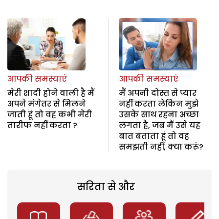
आपकी समस्याएं
आपकी समस्याएं
मेरी शादी होने वाली है मैं
मैं अपनी दोस्त से प्यार
अपने मंगेतर से मिलने
नहीं करता लेकिन मुझे
जाती हूं तो वह कभी मेरी
उसके साथ रहना अच्छा
तारीफ नहीं करता ?
लगता है, जब मैं उसे यह
बात बताता हूं तो वह
समझती नहीं, क्या करूं?
सरिता से और