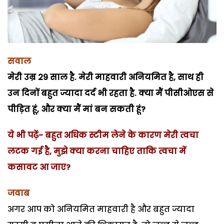
सवाल
मेरी उम्र 29 साल है. मेरी माहवारी अनियमित है, साथ ही
उन दिनों बहुत ज्यादा दर्द भी रहता है. क्या मैं पीसीओएस से
पीड़ित हूं, और क्या मैं मां बन सकती हूं?
ये भी पढ़ें- बहुत अधिक स्टीम लेने के कारण मेरी त्वचा
लटक गई है, मुझे क्या करना चाहिए ताकि त्वचा में
कसावट आ जाए?
जवाब
अगर आप को अनियमित माहवारी है और बहुत ज्यादा