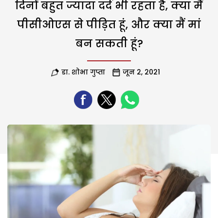
दिनों बहुत ज्यादा दर्द भी रहता है, क्या मैं
पीसीओएस से पीड़ित हूं, और क्या मैं मां
बन सकती हूं?
डा. शोभा गुप्ता
जून 2, 2021