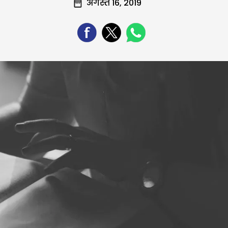
अगस्त 16, 2019