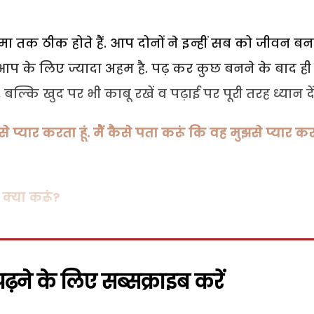
 तक ठीक होते हैं. आप दोनों ने इन्हीं सब को जीवन ब
ई आप के लिए ज्यादा अहम है. पढ़ कर कुछ बनने के बाद ही
 बल्कि खुद पर भी काबू रखें व पढ़ाई पर पूरी तरह ध्यान दें
े प्यार करता हूं. मैं कैसे पता करूं कि वह मुझसे प्यार क
 क्या करूं?
़ने के लिए सब्सक्राइब करें