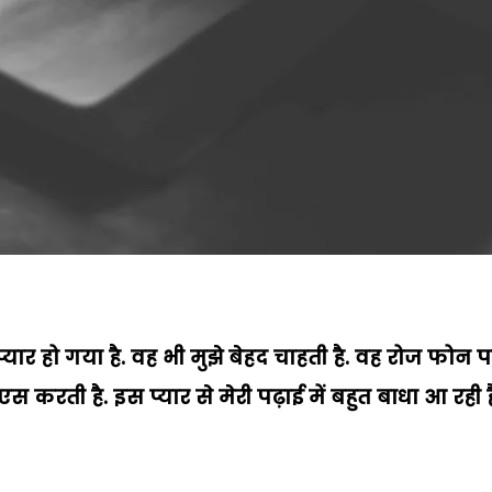
से प्यार हो गया है. वह भी मुझे बेहद चाहती है. वह रोज फोन 
स करती है. इस प्यार से मेरी पढ़ाई में बहुत बाधा आ रही ह