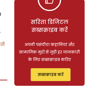
ना
सरिता डिजिटल
सब्सक्राइब करें
.
रती
अपनी पसंदीदा कहानियां और
सामाजिक मुद्दों से जुड़ी हर जानकारी
के लिए सब्सक्राइब करिए
सब्सक्राइब करें