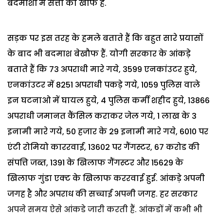
बदमाशों में सत्ता का खौफ है.
सड़क पर इस तरह के हमले बताते हैं कि बहुत सारे प्रयासों
के बाद भी बदमाश बेखौफ हैं. योगी सरकार के आंकड़े
बताते हैं कि 73 अपराधी मारे गये, 3599 एनकांउटर हुये,
एनकांउटर में 8251 अपराधी पकड़े गये, 1059 पुलिस वाले
इन घटनाओ में घायल हुये, 4 पुलिस कर्मी शहीद हुये, 13866
अपराधी जमानत कैंसिल कराकर जेल गये, 1 लाख के 3
इनामी मारे गये, 50 हजार के 29 इनामी मारे गये, 6010 पर
एंटी रोमियो काररवाई, 13602 पर गैंगस्टर, 67 करोड की
संपत्ति जब्त, 1391 के खिलाफ गैंगस्टर और 15629 के
खिलाफ गुंडा एक्ट के खिलाफ कररवाई हुई. आंकड़े अपनी
जगह है और अपराध की सच्चाई अपनी जगह. हर सरकार
अपने समय ऐसे आंकडे जारी करती हैं. आंकडों में कभी भी