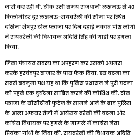
जारी कर रही थी. ठीक उसी समय राजधानी लखनऊ से 40
किलोमीटर दूर लखनऊ-रायबरेली की सीमा पर स्थित
दखिना शेषपुर टोल प्लाजा पर दिन दहाड़े नकाब पोश लोगों
ने रायबरेली की विधायक अदिति सिंह की गाड़ी पर हमला
किया.
जिला पंचायत सदस्य का अपहरण कर उसको अधमरा
करके हरचंदपुर बाजार के पास फेंक दिया. इस घटना का
सबसे बदनुमा पक्ष यह था कि पुलिस प्रशासन ने पूरी घटना
को पहले एक दुर्घटना साबित करने की कोशिश की. टोल
प्लाजा के सीसीटीवी फुटेज के सामने आने के बाद पुलिस
के आला अफसर तेजी में आयेराय बरेली की घटना और
कांग्रेस विधायक पर हमले के मामले में कांग्रेस नेता
प्रियंका गांधी के निंदा की. रायबरेली की विधायक अदिति