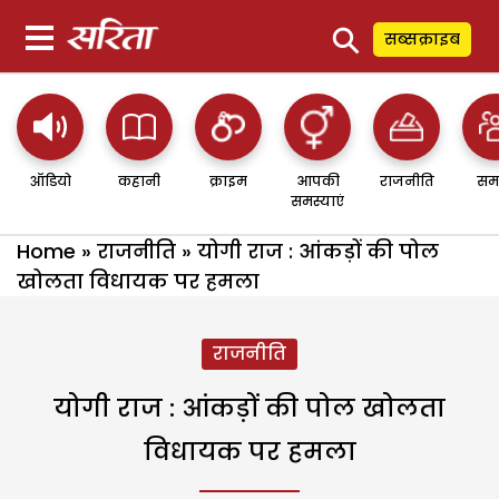
⚲
सब्सक्राइब
ऑडियो
कहानी
क्राइम
आपकी
राजनीति
सम
समस्याएं
Home
»
राजनीति
»
योगी राज : आंकड़ों की पोल
खोलता विधायक पर हमला
राजनीति
योगी राज : आंकड़ों की पोल खोलता
विधायक पर हमला