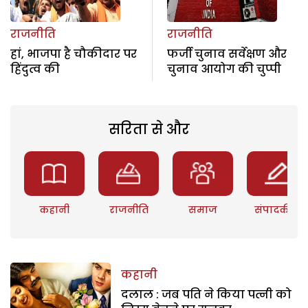
राजनीति
राजनीति
हां, भाजपा है चौकीदार पर
फर्जी चुनाव सर्वेक्षण और
हिंदुत्व की
चुनाव आयोग की चुप्पी
सरिता से और
कहानी
राजनीति
समाज
संपादकीय
कहानी
दलाल : जब पति ने किया पत्नी को