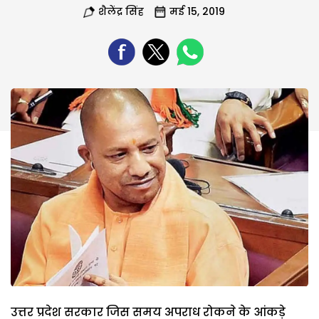
शैलेंद्र सिंह
मई 15, 2019
उत्तर प्रदेश सरकार जिस समय अपराध रोकने के आंकड़े