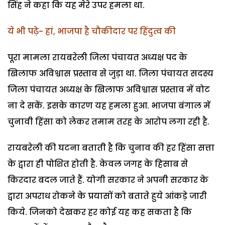
सिंह ने कहा कि यह मेरे उपर हमला था.
ये भी पढ़े- हां, भाजपा है चौकीदार पर हिंदुत्व की
पूरा मामला रायबरेली जिला पंचायत अध्यक्ष पद के
खिलाफ अविश्वास प्रस्ताव से जुड़ा था. जिला पंचायत सदस्य
जिला पंचायत अध्यक्ष के खिलाफ अविश्वास प्रस्ताव में वोट
ना दे सकें. इसके कारण यह हमला हुआ. भाजपा बंगाल में
चुनावी हिंसा को लेकर तमाम तरह के आरोप लगा रही है.
रायबरेली की घटना बताती है कि चुनाव की हर हिंसा सत्ता
के द्वारा ही पोशित होती है. केवल जगह के हिसाब से
किरदार बदल जाते हैं. योगी सरकार ने अपनी सरकार के
द्वारा अपराध रोकने के प्रयासों को बताते हुये आंकड़े जारी
किये. जिनको देखकर हर कोई यह कह सकता है कि