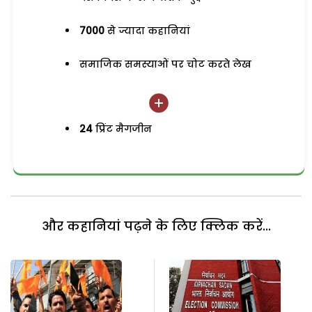
7000
से ज्यादा कहानियां
समाजिक समस्याओं पर चोट करते लेख
24
प्रिंट मैगजीन
और कहानियां पढ़ने के लिए क्लिक करें...