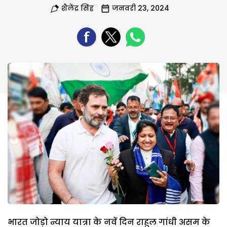
शैलेंद्र सिंह
जनवरी 23, 2024
भारत जोड़ो न्याय यात्रा के नवें दिन राहुल गांधी असम के