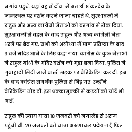
नगांव पहुंचे. यहां वह बोर्दोवा में संत श्री शंकरदेव के
जन्मस्थल पर दर्शन करने जाना चाहते थे. सुरक्षाबलों ने
राहुल और अन्य कांग्रेसी नेताओं को बरगांव में रोक दिया.
सुरक्षाबलों से बहस के बाद राहुल और अन्य कांग्रेसी नेता
धरने पर बैठ गए. सभी को अयोध्या में प्राण प्रतिष्ठा के बाद
3 बजे मंदिर आने के लिए कहा गया. कांग्रेस के कुछ नेताओं
ने राहुल गांधी के मंदिर दर्शन को मुद्दा बना दिया. पुलिस ने
गुवाहाटी सिटी जाने वाली सड़क पर बैरिकेडिंग कर दी. इस
के बाद कांग्रेस समर्थक पुलिस से भिड़ गए. उन्होंने
बैरिकेडिंग तोड़ दी. इस धक्कामुक्की में कइयों को चोटें भी
आईं.
राहुल की न्याय यात्रा 18 जनवरी को नगालैंड से असम
पहुंची थी. 20 जनवरी को यात्रा अरुणाचल प्रदेश गई, फिर