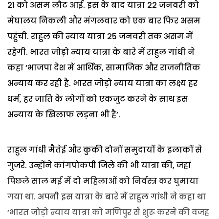
21 को असम लौट आई. इस के बाद यात्रा 22 जनवरी को
मेघालय निकली और मंगलवार को एक बार फिर असम
पहुंची. राहुल की न्याय यात्रा 25 जनवरी तक असम में
रहेगी. भारत जोड़ो न्याय यात्रा के बारे में राहुल गांधी ने
कहा ‘भाजपा देश में आर्थिक, सामाजिक और राजनीतिक
अन्याय कर रही है. भारत जोड़ो न्याय यात्रा का लक्ष्य हर
धर्म, हर जाति के लोगों को एकजुट करने के साथ इस
अन्याय के खिलाफ लड़ना भी है’.
राहुल गांधी मैतेई और कुकी दोनों समुदायों के इलाकों से
गुजरे. उन्होंने कांगपोकपी जिले की भी यात्रा की, जहां
पिछले साल मई में दो महिलाओं को निर्वस्त्र कर घुमाया
गया था. अपनी इस यात्रा के बारे में राहुल गांधी ने कहा था
‘भारत जोड़ो न्याय यात्रा को मणिपुर से शुरू करने की वजह