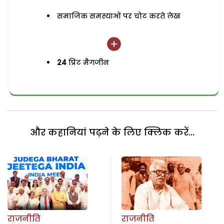
समाजिक समस्याओं पर चोट करते लेख
24
प्रिंट मैगजीन
और कहानियां पढ़ने के लिए क्लिक करें...
राजनीति
राजनीति