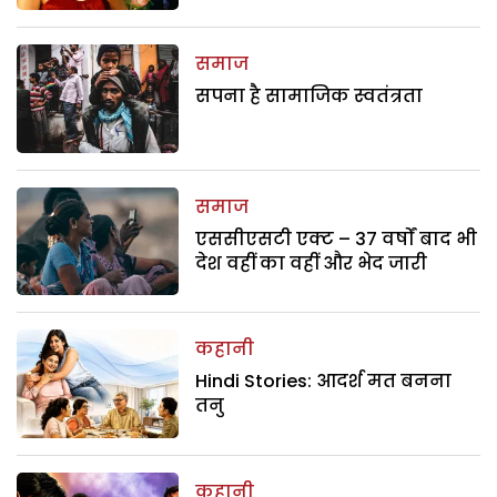
समाज
सपना है सामाजिक स्वतंत्रता
समाज
एससीएसटी एक्ट – 37 वर्षों बाद भी
देश वहीं का वहीं और भेद जारी
कहानी
Hindi Stories: आदर्श मत बनना
तनु
कहानी