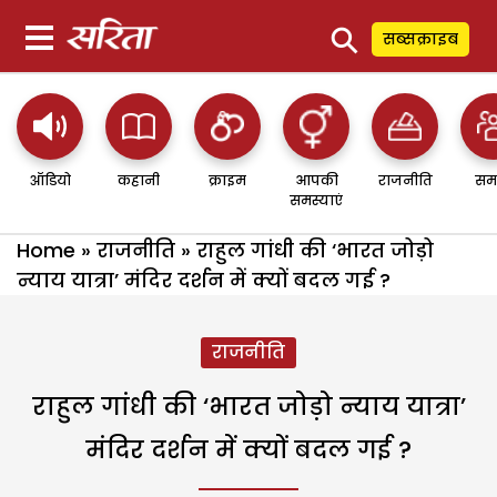
⚲
सब्सक्राइब
ऑडियो
कहानी
क्राइम
आपकी
राजनीति
सम
समस्याएं
Home
»
राजनीति
»
राहुल गांधी की ‘भारत जोड़ो
न्याय यात्रा’ मंदिर दर्शन में क्यों बदल गई ?
राजनीति
राहुल गांधी की ‘भारत जोड़ो न्याय यात्रा’
मंदिर दर्शन में क्यों बदल गई ?