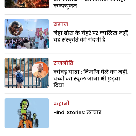
कन्फ्यूजन
समाज
नेहा बोरा के चेहरे पर कालिख नहीं,
यह संस्कृति की गंदगी है
राजनीति
कांवड़ यात्रा : निर्माण धेले का नहीं,
बच्चों का स्कूल जाना भी छुड़वा
दिया
कहानी
Hindi Stories: लाचार