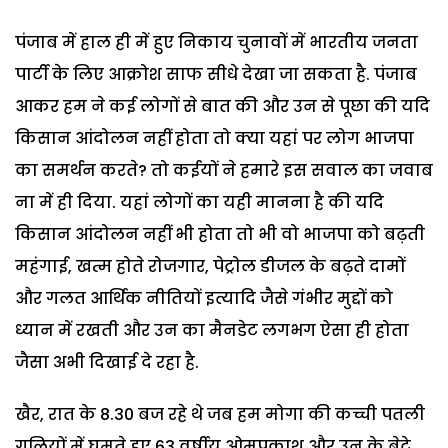
पंजाब में हाल ही में हुए निकाय चुनावों में भारतीय जनता
पार्टी के लिए आक्रोश साफ सीधे देखा जा सकता है. पंजाब
आकर हम ने कई लोगों से बात की और उन से पूछा की यदि
किसान आंदोलन नहीं होता तो क्या यहां पर लोग भाजपा
का समर्थन करते? तो कईयों ने हमारे इस सवाल का जवाब
ना में ही दिया. यहां लोगों का यही मानना है की यदि
किसान आंदोलन नहीं भी होता तो भी वो भाजपा को बढ़ती
महंगाई, खत्म होते रोजगार, पेट्रोल डीजल के बढ़ते दामों
और गलत आर्थिक नीतियों इत्यादि जैसे गंभीर मुद्दों को
ध्यान में रखती और उन का मैनडेट लगभग ऐसा ही होता
जैसा अभी दिखाई दे रहा है.
खैर, रात के 8.30 बज रहे थे जब हम मोगा की कच्ची पतली
गलियों में घूमते हुए 63 वर्षीय ओमप्रकाश और उन के बेटे