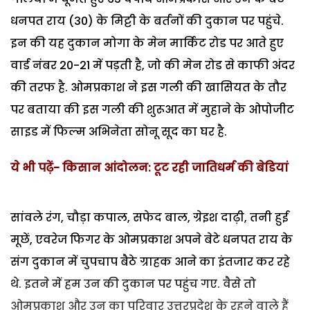
धनपत राय (30) के मिट्टी के बर्तनों की दुकान पर पहुंचे.
इन की यह दुकान मोगा के मेन मार्किट रोड पर आते हुए
वार्ड नंबर 20-21 में पड़ती है, जो की मेन रोड से काफी अंदर
की तरफ है. ओमप्रकाश ने इस गली की खासियत के तौर
पर बताया की इस गली की शुरूआत में मुहाने के ओपोजीट
साइड में फिल्म अभिनेता सोनू सूद का घर है.
ये भी पढ़ें-
किसान आंदोलन: टूट रही जातिधर्म की बेडियां
सांवले रंग, चौड़ा कपाल, सफेद बाल, ग्रेइश दाढ़ी, तनी हुई
मूछें, एवरेज फिगर के ओमप्रकाश अपने बेटे धनपत राय के
संग दुकान में चुपचाप बैठे ग्राहक आने का इंतजार कर रहे
थे. इतने में हम उन की दुकान पर पहुंच गए. वैसे तो
ओमप्रकाश और उन का परिवार उत्तरप्रदेश के रहने वाले हैं