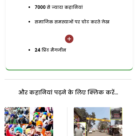
7000
से ज्यादा कहानियां
समाजिक समस्याओं पर चोट करते लेख
24
प्रिंट मैगजीन
और कहानियां पढ़ने के लिए क्लिक करें...