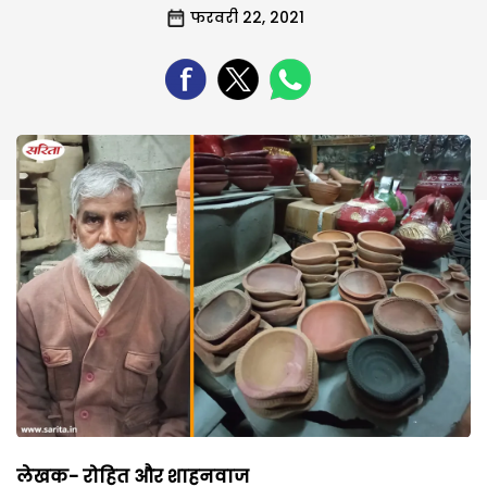
फरवरी 22, 2021
लेखक- रोहित और शाहनवाज