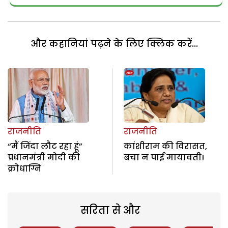
और कहानियां पढ़ने के लिए क्लिक करें...
राजनीति
राजनीति
“मैं जिंदा लौट रहा हूं”
कांशीराम की विरासत,
प्रधानमंत्री मोदी की
बचा न पाईं मायावती!
क्रोधाग्नि
सरिता से और