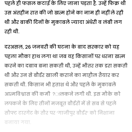
पहले ही फसल कटाई के लिए जाना पड़ता है. उन्हें फिक्र थी
उस अंतहीन रात की जो खत्म होने का नाम ही नहीं ले रही
थी और बाकी दिनों के मुकाबले ज्यादा अंधेरी व लंबी लग
रही थी.
दरअसल, 26 जनवरी की घटना के बाद सरकार को यह
पहला मौका हाथ लगा था जब वह किसानों पर धरना खत्म
करने का दबाव बना सकती थी, उन्हें भीतर तक डरा सकती
थी और उन से बौर्डर खाली कराने का माहौल तैयार कर
सकती थी. किसान भी हताश थे और पहले के मुकाबले
आत्मविश्वास की कमी ?ालकने लगी थी. इस मौके को
लपकने के लिए तीनों मजबूत बौर्डरों में से सब से पहले
सौफ्ट टारगेट के तौर पर ‘गाजीपुर बौर्डर’ को निशाना
बनाया गया.