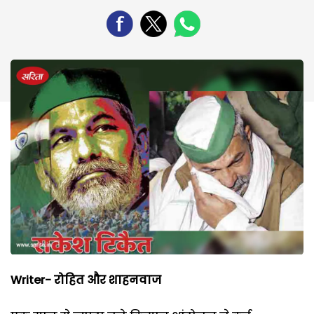
Writer- रोहित और शाहनवाज