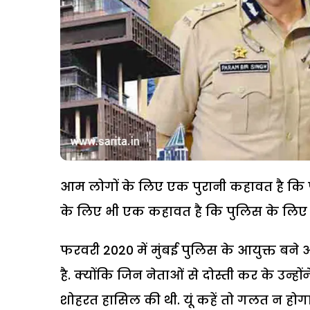
आम लोगों के लिए एक पुरानी कहावत है कि 
के लिए भी एक कहावत है कि पुलिस के लिए ने
फरवरी 2020 में मुंबई पुलिस के आयुक्त 
है. क्योंकि जिन नेताओं से दोस्ती कर के उन्ह
शोहरत हासिल की थी. यूं कहें तो गलत न होग