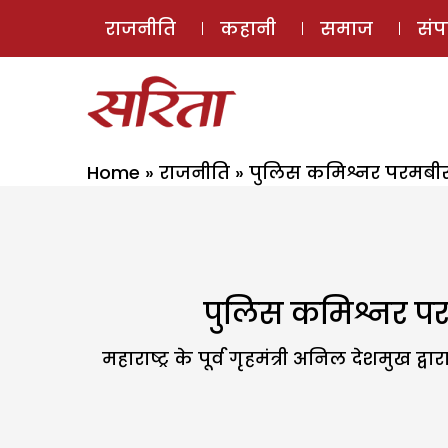
राजनीति
कहानी
समाज
सं
Home
»
राजनीति
»
पुलिस कमिश्नर परमबीर स
पुलिस कमिश्नर परम
महाराष्ट्र के पूर्व गृहमंत्री अनिल देशमुख