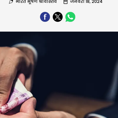
भारत भूषण श्रीवास्तव
जनवरी 18, 2024