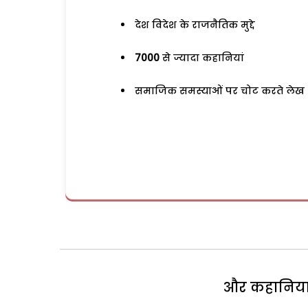
देश विदेश के राजनैतिक मुद्दे
7000
से ज्यादा कहानियां
समाजिक समस्याओं पर चोट करते लेख
और कहानियां 