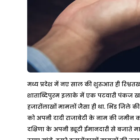
मध्य प्रदेश में नए साल की शुरुआत ही रिश्वतख
शाताब्दिपुरम इलाके में एक पटवारी पंकज खड़
हजारोंलाखों मामलों जैसा ही था. भिंड जिल
को अपनी दादी राजाबेटी के नाम की जमीन क
दक्षिणा के अपनी ड्यूटी ईमानदारी से बजाते