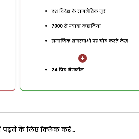
देश विदेश के राजनैतिक मुद्दे
7000
से ज्यादा कहानियां
समाजिक समस्याओं पर चोट करते लेख
24
प्रिंट मैगजीन
पढ़ने के लिए क्लिक करें...