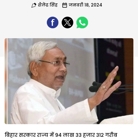
शैलेंद्र सिंह
जनवरी 18, 2024
बिहार सरकार राज्य में 94 लाख 33 हजार 312 गरीब