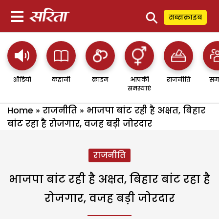
⚲
सब्सक्राइब
ऑडियो
कहानी
क्राइम
आपकी
राजनीति
सम
समस्याएं
Home
»
राजनीति
»
भाजपा बांट रही है अक्षत, बिहार
बांट रहा है रोजगार, वजह बड़ी जोरदार
राजनीति
भाजपा बांट रही है अक्षत, बिहार बांट रहा है
रोजगार, वजह बड़ी जोरदार