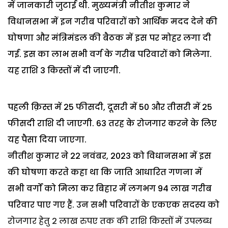
में जानकारी जुटाई थी. मुख्यमंत्री नीतीश कुमार ने
विधानसभा में इन गरीब परिवारों को आर्थिक मदद देने की
घोषणा और मंत्रिमंडल की बैठक में इस पर मोहर लगा दी
गई. इस का लाभ सभी वर्ग के गरीब परिवारों को मिलेगा.
यह राशि 3 किस्तों में दी जाएगी.
पहली क़िस्त में 25 फीसदी, दूसरी में 50 और तीसरी में 25
फीसदी राशि दी जाएगी. 63 तरह के रोजगार करने के लिए
यह पैसा दिया जाएगा.
नीतीश कुमार ने 22 नवंबर, 2023 को विधानसभा में इस
की घोषणा करते कहा था कि जाति आधारित गणना में
सभी वर्गों को मिला कर बिहार में लगभग 94 लाख गरीब
परिवार पाए गए हैं. उन सभी परिवारों के एकएक सदस्य को
रोजगार हेतु 2 लाख रुपए तक की राशि किस्तों में उपलब्ध