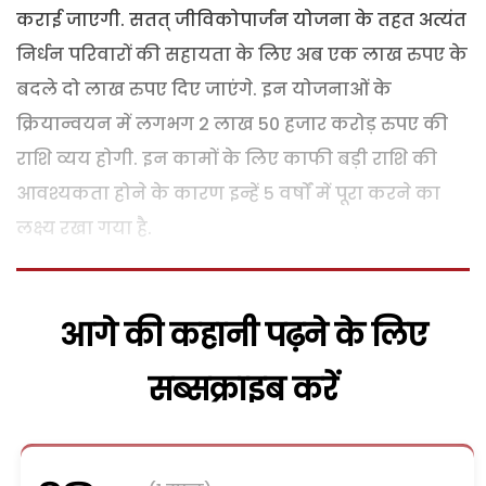
कराई जाएगी. सतत् जीविकोपार्जन योजना के तहत अत्यंत
निर्धन परिवारों की सहायता के लिए अब एक लाख रुपए के
बदले दो लाख रुपए दिए जाएंगे. इन योजनाओं के
क्रियान्वयन में लगभग 2 लाख 50 हजार करोड़ रुपए की
राशि व्यय होगी. इन कामों के लिए काफी बड़ी राशि की
आवश्यकता होने के कारण इन्हें 5 वर्षों में पूरा करने का
लक्ष्य रखा गया है.
आगे की कहानी पढ़ने के लिए
सब्सक्राइब करें