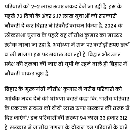
परिवारों को 2-2 लाख रुपए नकद देने जा रही है. इस के
पहले 72 दिनों के अंदर 2.17 लाख युवाओं को सरकारी
नौकरी दे कर बिहार ने रिकौर्ड कायम किया है. 2024 के
लोकसभा चुनाव के पहले यह नीतीश कुमार का मास्टर
स्ट्रोक माना जा रहा है. अयोध्या में राम पर करोड़ों रुपए खर्च
वाली भाजपा इस पर सवाल उठा रही है. बिहार और उत्तर
प्रदेश की तुलना की जाए तो यूपी के रहने वाले ही बिहार में
नौकरी पाकर खुश हैं.
बिहार के मुख्यमंत्री नीतीश कुमार ने गरीब परिवारों को
आर्थिक मदद देने की घोषणा करते कहा कि, ‘गरीब परिवार
के एकएक सदस्य को दोदो लाख रुपए सरकार की तरफ से
दिए जाएंगे.’ इन परिवारों की संख्या 94 लाख 33 हजार 312
है. सरकार ने जातीय गणना के दौरान इन परिवारों के बारे