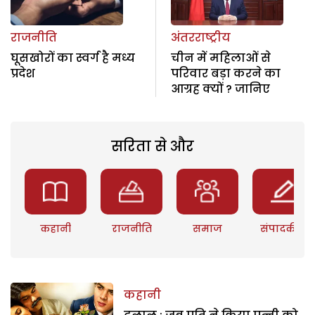
राजनीति
अंतरराष्ट्रीय
घूसखोरों का स्वर्ग है मध्य
चीन में महिलाओं से
प्रदेश
परिवार बड़ा करने का
आग्रह क्यों ? जानिए
सरिता से और
कहानी
राजनीति
समाज
संपादकीय
कहानी