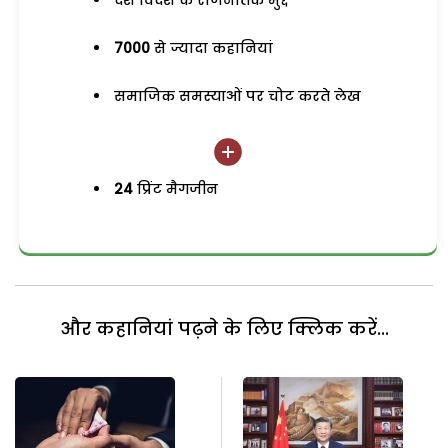
देश विदेश के राजनैतिक मुद्दे
7000
से ज्यादा कहानियां
समाजिक समस्याओं पर चोट करते लेख
24
प्रिंट मैगजीन
और कहानियां पढ़ने के लिए क्लिक करें...