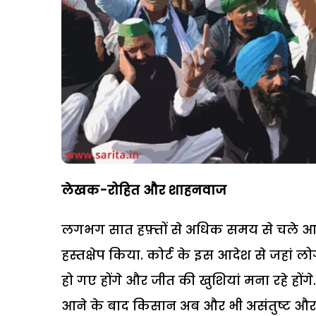
लेखक-रोहित और शाहनवाज
लगभग सात हफ़्तों से अधिक समय से चले आ र
हस्तक्षेप किया. कोर्ट के इस आदेश से जहा
हो गए होंगे और जीत की खुशियां मना रहे होंग
आने के बाद किसान अब और भी असंतुष्ट और 