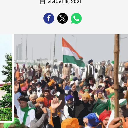
जनवरी 16, 2021