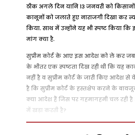
ठीक अगले दिन यानि 13 जनवरी को किसानों न
कानूनों को जलाते हुए नाराजगी दिखा कर 
किया. साथ में उन्होंने यह भी स्पष्ट किया 
मांग क्या है.
सुप्रीम कोर्ट के आए इस आदेश को ले कर जब
के भीतर एक स्पष्टता दिख रही थी कि यह का
नहीं है व सुप्रीम कोर्ट के जारी किए आदेश से 
है कि सुप्रीम कोर्ट के हस्तक्षेप करने के बा
क्या आदेश हैं जिस पर गहमागहमी चल रही है 
में खड़ा करती है?