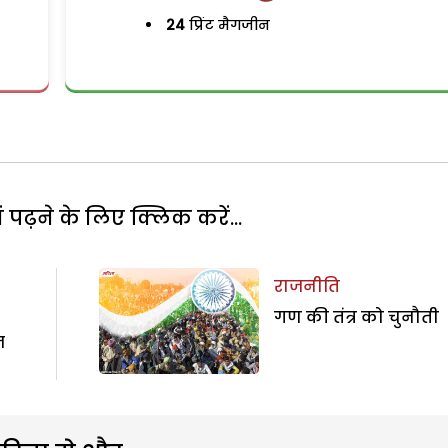
24
प्रिंट मैगजीन
पढ़ने के लिए क्लिक करें...
राजनीति
गण की तंत्र को चुनौती
ज