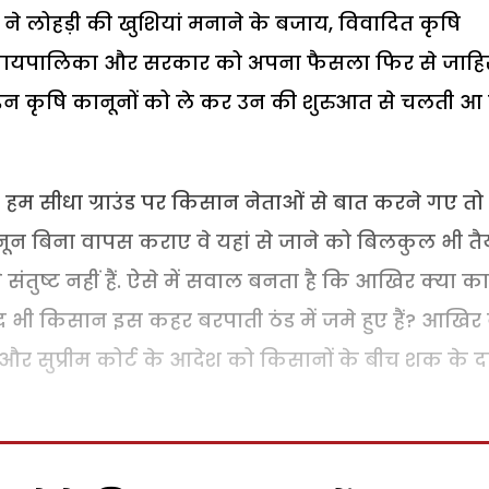
े लोहड़ी की खुशियां मनाने के बजाय, विवादित कृषि
न्यायपालिका और सरकार को अपना फैसला फिर से जाहि
कि इन कृषि कानूनों को ले कर उन की शुरुआत से चलती आ 
 हम सीधा ग्राउंड पर किसान नेताओं से बात करने गए तो
नून बिना वापस कराए वे यहां से जाने को बिलकुल भी तै
वे संतुष्ट नहीं हैं. ऐसे में सवाल बनता है कि आखिर क्या 
वजूद भी किसान इस कहर बरपाती ठंड में जमे हुए हैं? आखिर
और सुप्रीम कोर्ट के आदेश को किसानों के बीच शक के द