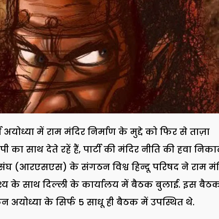
ध्या में राम मंदिर निर्माण के मुद्दे को फिर से ताज़ा
 का साथ देते रहें हैं, पार्टी की मंदिर नीति की हवा निक
ेवक संघ (आरएसएस) के संगठन विश्व हिन्दू परिषद ने राम मं
श्य के साथ दिल्ली के कार्यालय में बैठक बुलाई. इस बैठक 
न अयोध्या के सिर्फ 5 साधू ही बैठक में उपस्थित थे.