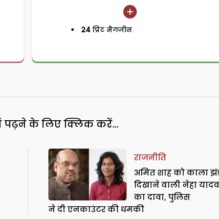
24
प्रिंट मैगजीन
पढ़ने के लिए क्लिक करें...
राजनीति
अमित शाह को काला झं
दिखाने वाली नेहा याद
का दावा, पुलिस
ने दी एनकाउंटर की धमकी