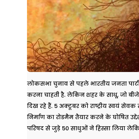
लोकसभा चुनाव से पहले भारतीय जनता पार्टी अयो
करना चाहती है. लेकिन शहर के साधू, जो बीजेपी
दिख रहे हैं. 5 अक्टूबर को राष्ट्रीय स्वयं स
निर्माण का रोडमैम तैयार करने के घोषित उद्दे
परिषद से जुड़े 50 साधुओं ने हिस्सा लिया लेकि