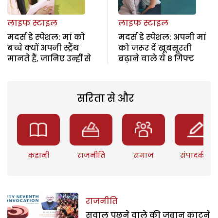
लाइफ स्टाइल
लाइफ स्टाइल
मदर्स डे स्पेशल: मां को
मदर्स डे स्पेशल: अपनी मां
बच्चे क्यों अपनी स्ट्रैंथ
को जरूर दें खूबसूरती
मानते हैं, जानिए उन्हीं से
बढ़ाने वाले ये 8 गिफ्ट
सरिता से और
कहानी
राजनीति
समाज
संपादकीय
राजनीति
सवाल पूछने वाले की जबान काटने