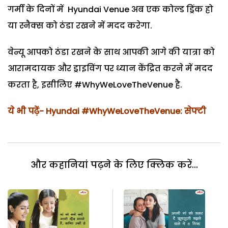
गर्मी के दिनों में Hyundai Venue अब एक कोल्ड ड्रिंक हो
या स्नैक्स को ठंडा रखने में मदद करेगा.
वेन्यू आपको ठंडा रखने के साथ आपकी आगे की यात्रा को
आरामदायक और ड्राइविंग पर ध्यान केंद्रित करने में मदद
करता है, इसीलिए #WhyWeLoveTheVenue है.
ये भी पढ़ें-
Hyundai #WhyWeLoveTheVenue: सेफ्टी
और कहानियां पढ़ने के लिए क्लिक करें...