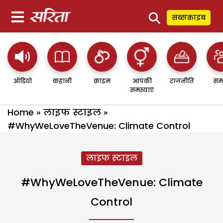
⚲
सब्सक्राइब
ऑडियो
कहानी
क्राइम
आपकी
राजनीति
सम
समस्याएं
Home
»
लाइफ स्टाइल
»
#WhyWeLoveTheVenue: Climate Control
लाइफ स्टाइल
#WhyWeLoveTheVenue: Climate
Control