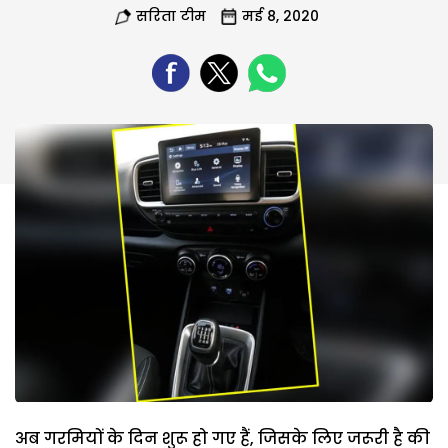
सरिता टीम
मई 8, 2020
अब गरमियों के दिन शुरू हो गए हैं, जिसके लिए जरूरी है की