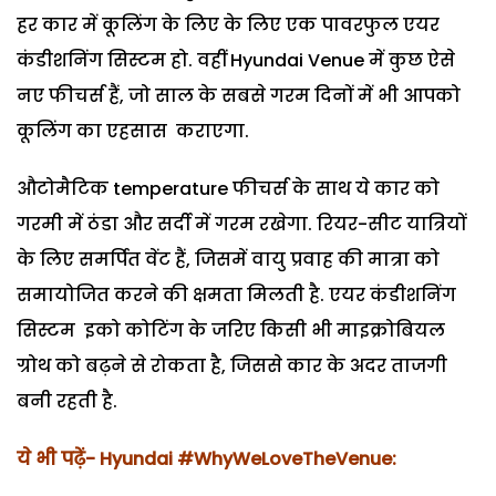
हर कार में कूलिंग के लिए के लिए एक पावरफुल एयर
कंडीशनिंग सिस्टम हो. वहीं Hyundai Venue में कुछ ऐसे
नए फीचर्स हैं, जो साल के सबसे गरम दिनों में भी आपको
कूलिंग का एहसास कराएगा.
औटोमैटिक temperature फीचर्स के साथ ये कार को
गरमी में ठंडा और सर्दी में गरम रखेगा. रियर-सीट यात्रियों
के लिए समर्पित वेंट हैं, जिसमें वायु प्रवाह की मात्रा को
समायोजित करने की क्षमता मिलती है. एयर कंडीशनिंग
सिस्टम इको कोटिंग के जरिए किसी भी माइक्रोबियल
ग्रोथ को बढ़ने से रोकता है, जिससे कार के अदर ताजगी
बनी रहती है.
ये भी पढ़ें-
Hyundai #WhyWeLoveTheVenue: