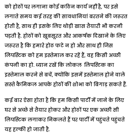
को होठों पर लगाना कोई कठिन कार्य नहीं है, पर इसे
लगाते समय कई तरह की सावधानियां बरतने की जरूरत
होती है, साथ ही इसके लिए थोड़ी खास तैयारी भी करनी
पड़ती है. होठों को खूबसूरत और आकर्षक दिखाने के लिए
जरूरत है कि हमारे होठ फटे न हो और साथ ही जिस
लिपस्‍टिक को हम इस्तेमाल कर रहें हैं, वह किसी अच्छी
कंपनी का हो. ध्यान रखें कि लोकल लिपस्‍टिक का
इस्तेमाल करने से बचें, क्योंकि इसमें इस्तेमाल होने वाले
सस्ते कैमिकल आपके होठों की शोभा को बिगाड़ सकते हैं.
कई बार ऐसा होता है कि हम किसी पार्टी में जाने के लिए
घर से अच्छे से तैयार होकर और होठों पर एक अच्छी सी
लिपस्‍टिक लगाकर निकलते हैं पर पार्टी में पहुंचते पहुंचते
यह हल्की हो जाती है.