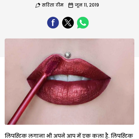
सरिता टीम
जून 11, 2019
लिपस्‍टिक लगाना भी अपने आप में एक कला है. लिपस्‍टिक