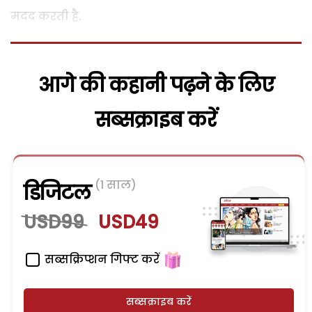
मदद करती है.
आगे की कहानी पढ़ने के लिए
सब्सक्राइब करें
(1 साल)
डिजिटल
USD99
USD49
सब्सक्रिप्शन गिफ्ट करें
सब्सक्राइब करें