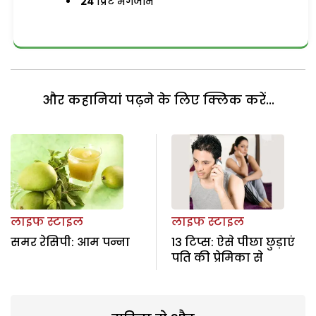
24
प्रिंट मैगजीन
और कहानियां पढ़ने के लिए क्लिक करें...
लाइफ स्टाइल
लाइफ स्टाइल
समर रेसिपी: आम पन्ना
13 टिप्स: ऐसे पीछा छुड़ाएं
पति की प्रेमिका से