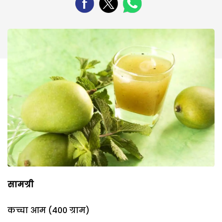
सामग्री
कच्चा आम (400 ग्राम)