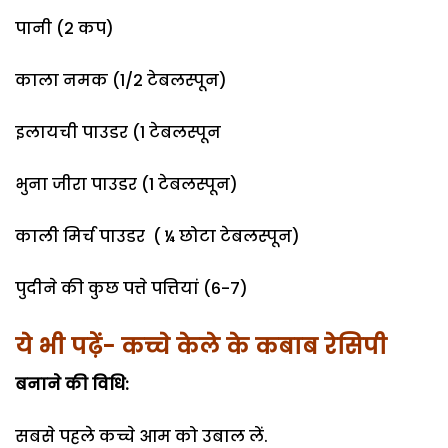
पानी (2 कप)
काला नमक (1/2 टेबलस्पून)
इलायची पाउडर (1 टेबलस्पून
भुना जीरा पाउडर (1 टेबलस्पून)
काली मिर्च पाउडर ( ¼ छोटा टेबलस्पून)
पुदीने की कुछ पत्ते पत्तियां (6-7)
ये भी पढ़ें- कच्चे केले के कबाब रेसिपी
बनाने की विधि:
सबसे पहले कच्चे आम को उबाल लें.