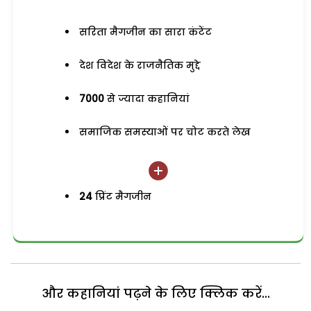
सरिता मैगजीन का सारा कंटेंट
देश विदेश के राजनैतिक मुद्दे
7000
से ज्यादा कहानियां
समाजिक समस्याओं पर चोट करते लेख
24
प्रिंट मैगजीन
और कहानियां पढ़ने के लिए क्लिक करें...