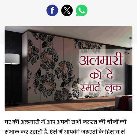
घर की अलमारी में आप अपनी सभी जरूरत की चीजों को
संभाल कर रखती हैं. ऐसे में आपकी जरूरतों के हिसाब से