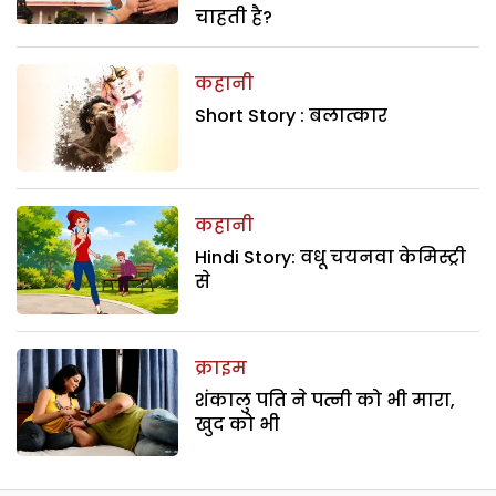
चाहती है?
कहानी
Short Story : बलात्कार
कहानी
Hindi Story: वधू चयनवा केमिस्ट्री
से
क्राइम
शंकालु पति ने पत्नी को भी मारा,
खुद को भी