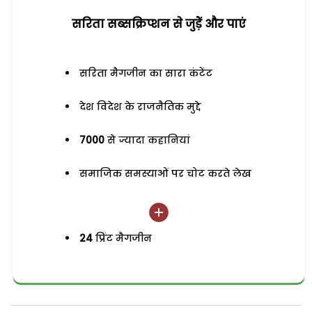
सरिता सब्सक्रिप्शन से जुड़ेें और पाएं
सरिता मैगजीन का सारा कंटेंट
देश विदेश के राजनैतिक मुद्दे
7000
से ज्यादा कहानियां
समाजिक समस्याओं पर चोट करते लेख
24
प्रिंट मैगजीन