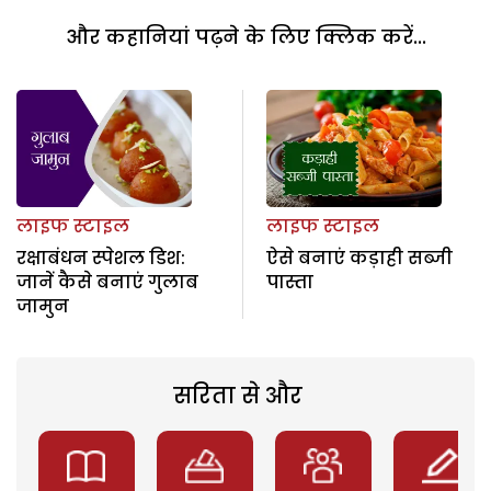
और कहानियां पढ़ने के लिए क्लिक करें...
लाइफ स्टाइल
लाइफ स्टाइल
रक्षाबंधन स्पेशल डिश:
ऐसे बनाएं कड़ाही सब्जी
जानें कैसे बनाएं गुलाब
पास्ता
जामुन
सरिता से और