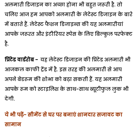
अलमारी डिजाइन का अच्छा होना भी बहुत जरूरी है. तो
चलिए आज हम आपको अलमारी के लेटेस्ट डिजाइन के बारे
में बताते हैं. लेटेस्ट फैशन डिजाइन्स की यह अलमारीयां
आपके जरूरत और इंटीरियर स्पेस के लिए बिल्कुल परफेक्ट
है.
प्रिंटेड वार्डरोब -
यह लेटेस्ट डिजाइन की प्रिंटेड अलमारी भी
आजकल काफी ट्रेंड में है. इस तरह की अलमारी से आप
अपने बेडरूम की शोभा को बढ़ा सकती हैं. यह अलमारी
आपके रूम को स्टाइलिश के साथ-साथ ब्यूटीफुल लुक भी
देगी.
ये भी पढ़ें- सीमेंट से घर पर बनाएं शानदार सजावट का
सामान