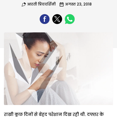
आरती प्रियदर्शिनी
अगस्त 23, 2018
राखी कुछ दिनों से बेहद परेशान दिख रही थी. दफ्तर के