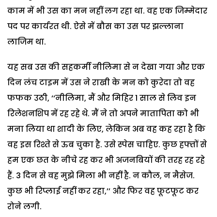
काम में भी उस का मन नहीं लग रहा था. वह एक जिम्मेदार
पद पर कार्यरत थी. ऐसे में बौस का उस पर झल्लाना
लाजिम था.
यह सब उस की सहकर्मी नीलिमा से न देखा गया और एक
दिन लंच टाइम में उस ने राखी के मन को कुरेदा तो वह
फफक उठी, ‘‘नीलिमा, मैं और मिहिर 1 साल से लिव इन
रिलेशनशिप में रह रहे थे. मैं ने तो अपने मातापिता को भी
मना लिया था शादी के लिए, लेकिन अब वह कह रहा है कि
वह इस रिश्ते से ऊब चुका है. उसे स्पेस चाहिए. कुछ हफ्तों से
हम एक छत के नीचे रह कर भी अजनबियों की तरह रह रहे
हैं. 3 दिन से वह मुझे मिला भी नहीं है. न कौल, न मैसेज.
कुछ भी रिप्लाई नहीं कर रहा,’’ और फिर वह फूटफूट कर
रोने लगी.