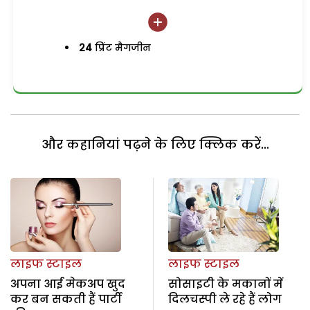
24
प्रिंट मैगजीन
और कहानियां पढ़ने के लिए क्लिक करें...
लाइफ स्टाइल
लाइफ स्टाइल
अपना आई मेकअप खुद
सोसाइटी के मकानों में
कर बन सकती हैं पार्टी
दिलचस्पी ले रहे हैं लोग