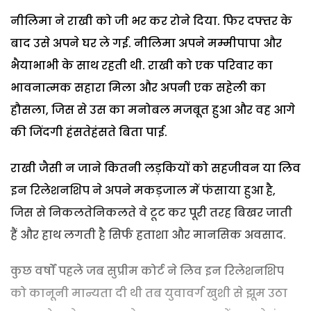
नीलिमा ने राखी को जी भर कर रोने दिया. फिर दफ्तर के
बाद उसे अपने घर ले गई. नीलिमा अपने मम्मीपापा और
भैयाभाभी के साथ रहती थी. राखी को एक परिवार का
भावनात्मक सहारा मिला और अपनी एक सहेली का
हौसला, जिस से उस का मनोबल मजबूत हुआ और वह आगे
की जिंदगी हंसतेहंसते बिता पाई.
राखी जैसी न जाने कितनी लड़कियों को सहजीवन या लिव
इन रिलेशनशिप ने अपने मकड़जाल में फंसाया हुआ है,
जिस से निकलतेनिकलते वे टूट कर पूरी तरह बिखर जाती
हैं और हाथ लगती है सिर्फ हताशा और मानसिक अवसाद.
कुछ वर्षों पहले जब सुप्रीम कोर्ट ने लिव इन रिलेशनशिप
को कानूनी मान्यता दी थी तब युवावर्ग खुशी से झूम उठा