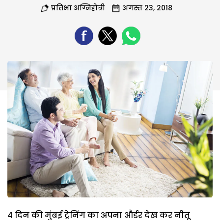
प्रतिभा अग्निहोत्री
अगस्त 23, 2018
4 दिन की मुंबई ट्रेनिंग का अपना और्डर देख कर नीतू