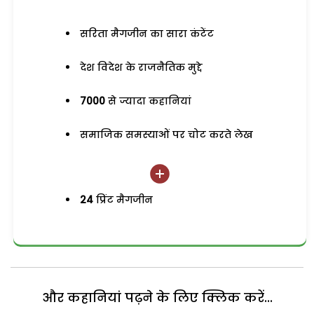
सरिता मैगजीन का सारा कंटेंट
देश विदेश के राजनैतिक मुद्दे
7000
से ज्यादा कहानियां
समाजिक समस्याओं पर चोट करते लेख
24
प्रिंट मैगजीन
और कहानियां पढ़ने के लिए क्लिक करें...