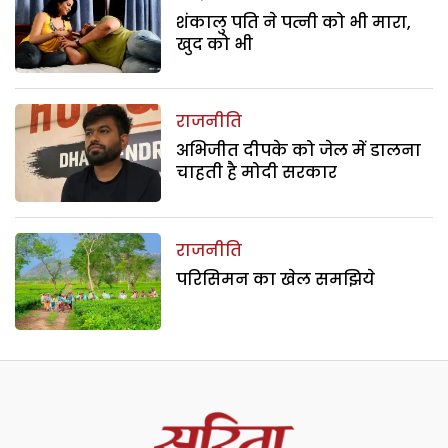
शंकालु पति ने पत्नी को भी मारा,
खुद को भी
राजनीति
अभिजीत दीपके को जेल में डालना
चाहती है मोदी सरकार
राजनीति
परिसिमन का खेल समझिये