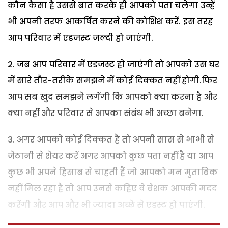
कौन कैसा है उससे बात करके ही आपको पता चलेगा उन्हें
भी अपनी तरफ आकर्षित करने की कोशिश करें. इस तरह
आप परिवार में एडजस्ट जल्दी हो जाएंगी.
जब आप परिवार में एडजस्ट हो जाएंगी तो आपको उस घर
में सारे तौर-तरीके समझने में कोई दिक्कत नहीं होगी.फिर
आप सब खुद समझने लगेंगी कि आपको क्या करना है और
क्या नहीं और परिवार से आपका संबंध भी अच्छा बनेगा.
3. अगर आपको कोई दिक्कत है तो अपनी सास से भाभी से
जेठानी से शेयर करें अगर आपको कुछ पता नहीं है या आप
कुछ भी अपने हिसाब से चाहती हैं जो आपको मन मुताबिक
नहीं मिल रहा है तो आप उनसे कहिए वे बेशक आपकी मदद
करेंगी और आप और भी ज्यादा अच्छे से एडस्ट हो पाएंगी.