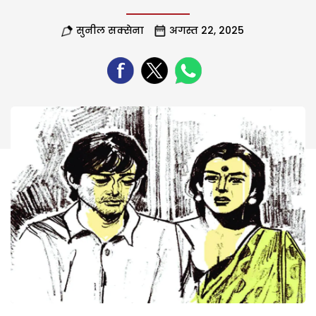
सुनील सक्सेना
अगस्त 22, 2025