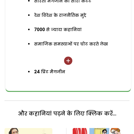
सरिता मैगजीन का सारा कंटेंट
देश विदेश के राजनैतिक मुद्दे
7000
से ज्यादा कहानियां
समाजिक समस्याओं पर चोट करते लेख
24
प्रिंट मैगजीन
और कहानियां पढ़ने के लिए क्लिक करें...