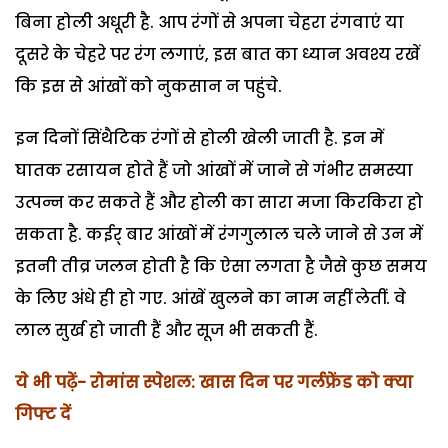
बिना होली अधूरी है. आप रंगों से अपना चेहरा रंगवाएं या
दूसरे के चेहरे पर रंग लगाएं, इस बात का ध्यान अवश्य रखें
कि इस से आंखों को नुकसान न पहुंचे.
इन दिनों सिंथैटिक रंगों से होली खेली जाती है. इन में
घातक रसायन होते हैं जो आंखों में जाने से गंभीर समस्या
उत्पन्न कर सकते हैं और होली का सारा मजा किरकिरा हो
सकता है. कईर् बार आंखों में रंगगुलाल चले जाने से उन में
इतनी तीव्र जलन होती है कि ऐसा लगता है जैसे कुछ समय
के लिए अंधे ही हो गए. आंखें खुलने का नाम नहीं लेतीं. वे
लाल सुर्ख हो जाती हैं और सूज भी सकती हैं.
ये भी पढ़ें- रोमांस स्पेशल: खास दिन पर गर्लफ्रेंड को क्या
गिफ्ट दें