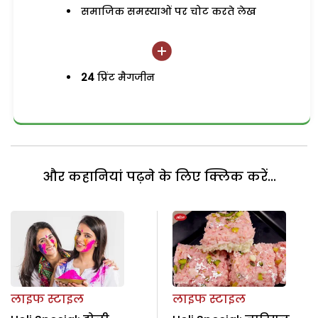
समाजिक समस्याओं पर चोट करते लेख
24
प्रिंट मैगजीन
और कहानियां पढ़ने के लिए क्लिक करें...
लाइफ स्टाइल
लाइफ स्टाइल