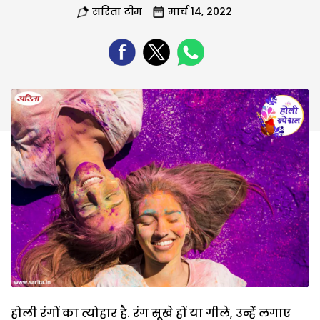
सरिता टीम
मार्च 14, 2022
होली रंगों का त्योहार है. रंग सूखे हों या गीले, उन्हें लगाए