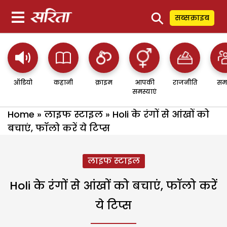
⚲
सब्सक्राइब
ऑडियो
कहानी
क्राइम
आपकी
राजनीति
सम
समस्याएं
Home
»
लाइफ स्टाइल
»
Holi के रंगों से आंखों को
बचाएं, फॉलो करें ये टिप्स
लाइफ स्टाइल
Holi के रंगों से आंखों को बचाएं, फॉलो करें
ये टिप्स