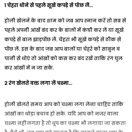
1 चेहरा धोने से पहले सूखे कपड़े से पोछ लें...
होली खेलने के बाद शाम को जब आप स्नान करें तो सब से
पहले अपनी आंखें बंद कर के बालों में कंघी कर लें या सूखे
कपड़े से बाल झाड़पोंछ लें. चेहरा भी सूखे कपड़े से ठीक से
पोंछ लें. इस के बाद जब आप बालों या चेहरे को साबुन व
पानी से धोएं तो आंखों को कस कर बंद रखें ताकि रंग घुल
कर आंखों में न जा सके.
2 रंग खेलते वक्त लगा लें चश्मा...
होली खेलते समय आप को चश्मा लगा लेना चाहिए ताकि
आंखों का थोड़ा बचाव हो सके. यदि आप को नजर वाला
चश्मा नहीं लगता है तो धूप का चश्मा भी लगाया जा सकता