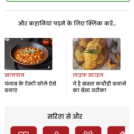
और कहानियां पढ़ने के लिए क्लिक करें...
खानपान
लाइफ स्टाइल
पंजाब के टेस्टी छोले ऐसे
ये है खस्ता कचौड़ी बनाने
बनाएं
का बेस्ट तरीका
सरिता से और