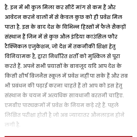
है. इन में भी कुल मिला कर सीटें मांग से कम हैं और
आवेदन करने वालों में से केवल कुछ को ही प्रवेश मिल
पाता है. इस के बाद देश के विभिन्न हिस्सों में फैले सैकड़ों
संस्थान हैं जिन में से कुछ औल इंडिया काउंसिल फौर
टैक्निकल एजुकेशन, जो देश में तकनीकी शिक्षा हेतु
विनियामक है, द्वारा निर्धारित शर्तों को मुश्किल से पूरा
करते हैं. अपने सभी प्रयासों के बावजूद यदि आप देश के
किसी शीर्ष बिजनैस स्कूल में प्रवेश नहीं पा सके हैं और तब
भी प्रबंधन की पढ़ाई करना चाहते हैं तो आप को इस हेतु
संस्थान के चयन में अत्यधिक सावधानी बरतनी चाहिए.
एमबीए पाठ्यक्रमों में प्रवेश के नियम कड़े रहे हैं. पहले
लिखित परीक्षा होती है जो अब ज्यादातर औनलाइन होने
लगी है.