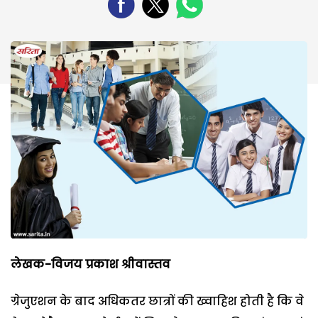
लेखक-विजय प्रकाश श्रीवास्तव
ग्रेजुएशन के बाद अधिकतर छात्रों की ख्वाहिश होती है कि वे