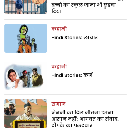
बच्चों का स्कूल जाना भी छुड़वा
दिया
कहानी
Hindi Stories: लाचार
कहानी
Hindi Stories: कर्ज
समाज
जेनजी का दिल जीतना इतना
आसान नहीं : भागवत का संवाद,
दीपके का पलटवार