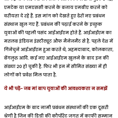
एमटेक या एमएससी करने के बजाय एमबीए करने को
वरीयता दे रहे हैं. इस मांग को देखते हुए ढेरों नए प्रबंधन
संस्थान खुल गए हैं. प्रबंधन की पढ़ाई करने के इच्छुक
युवाओं की पहली पसंद आईआईएम होते हैं. आईआईएम का
मतलब इंडियन इंस्टीट्यूट औफ मैनेजमैंट से है. पहले देश में
गिनेचुने आईआईएम हुआ करते थे, अहमदाबाद, कोलकाता,
बेंगलुरु आदि. कई नए आईआईएम खुलने के बाद इन की
संख्या 20 हो चुकी है. फिर भी इन में सीमित संख्या में ही
लोगों को प्रवेश मिल पाता है.
ये भी पढ़ें- जब मां बाप युवाओं की आवश्यकता न समझें
आईआईएम के बाद नामी प्रबंधन संस्थानों की एक दूसरी
श्रेणी है जिन की डिग्री की कौर्पोरेट जगत में काफी सम्मान