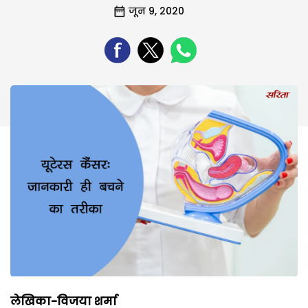
जून 9, 2020
लेखिका-विजया शर्मा