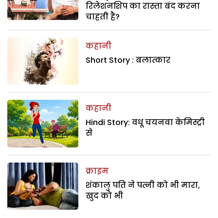
रिलेशनशिप का रास्ता बंद करना
चाहती है?
कहानी
Short Story : बलात्कार
कहानी
Hindi Story: वधू चयनवा केमिस्ट्री
से
क्राइम
शंकालु पति ने पत्नी को भी मारा,
खुद को भी