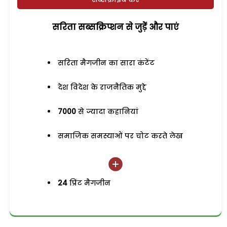
सरिता सब्सक्रिप्शन से जुड़ेें और पाएं
सरिता मैगजीन का सारा कंटेंट
देश विदेश के राजनैतिक मुद्दे
7000
से ज्यादा कहानियां
समाजिक समस्याओं पर चोट करते लेख
24
प्रिंट मैगजीन