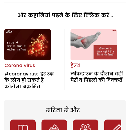
और कहानियां पढ़ने के लिए क्लिक करें...
Corona Virus
हेल्थ
#coronavirus: हर उम्र
लॉकडाउन के दौरान बढ़ीं
के लोग हो सकते है
पैरों व पिंडली की दिक्कतें
कोरोना संक्रमित
सरिता से और