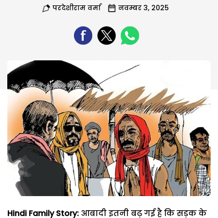
परदेशीराम वर्मा
नवम्बर 3, 2025
Hindi Family Story:
आबादी इतनी बढ़ गई है कि सड़क के