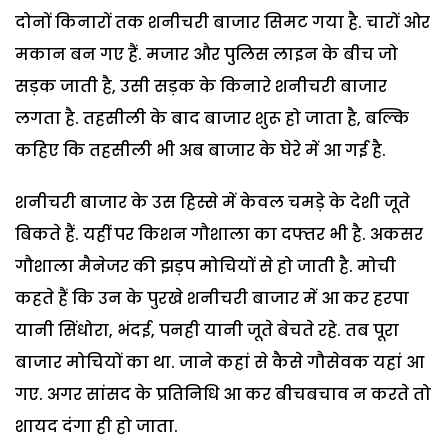
दोनों किनारों तक शनीचरी बाजार सिमट गया है. चारों ओर
मकान बन गए हैं. मजार और पुलिस लाइन के बीच जो
सड़क जाती है, उसी सड़क के किनारे शनीचरी बाजार
लगता है. तहसीली के बाद बाजार शुरू हो जाता है, बल्कि
कहिए कि तहसीली भी अब बाजार के घेरे में आ गई है.
शनीचरी बाजार के उस हिस्से में केवल चमड़े के देशी जूते
बिकते हैं. यहीं पर किशन गौशाला का दफ्तर भी है. अकसर
गौशाला मैनेजर की झड़प मोचियों से हो जाती है. मोची
कहते हैं कि उन के पुरखे शनीचरी बाजार में आ कर हरपा
यानी सिंधोरा, भंदई, पनही यानी जूते बेचते रहे. तब पूरा
बाजार मोचियों का था. जाने कहां से कैसे गौसेवक यहां आ
गए. अगर सांसद के प्रतिनिधि आ कर बीचबचाव न करते तो
शायद दंगा ही हो जाता.