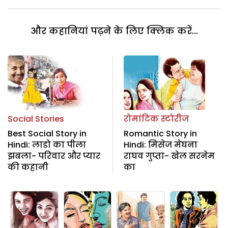
और कहानियां पढ़ने के लिए क्लिक करें...
Social Stories
रोमांटिक स्टोरीज
Best Social Story in
Romantic Story in
Hindi: लाडो का पीला
Hindi: मिसेज मेघना
झबला- परिवार और प्यार
राघव गुप्ता- खेल सरनेम
की कहानी
का