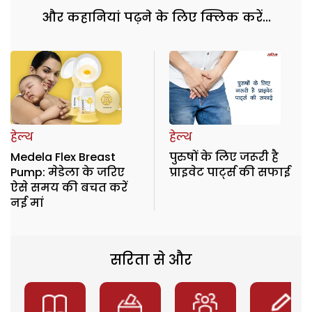
और कहानियां पढ़ने के लिए क्लिक करें...
हेल्थ
हेल्थ
Medela Flex Breast
पुरुषों के लिए जरूरी है
Pump: मेडेला के जरिए
प्राइवेट पार्ट्स की सफाई
ऐसे समय की बचत करें
नई मां
सरिता से और