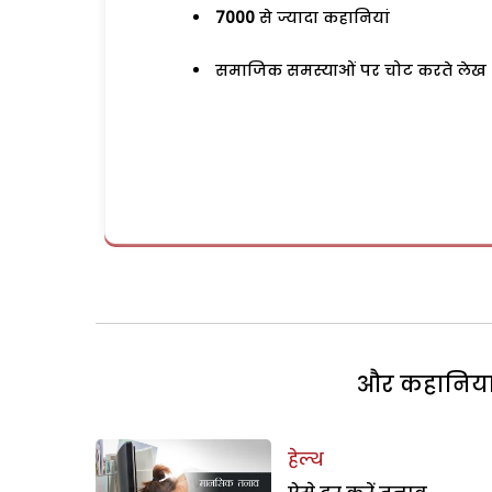
7000
से ज्यादा कहानियां
समाजिक समस्याओं पर चोट करते लेख
और कहानियां 
हेल्थ