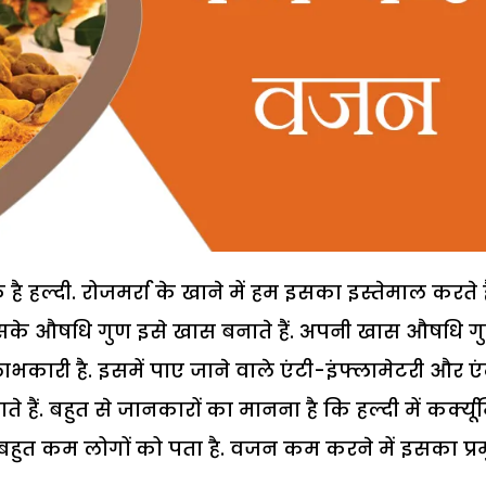
है हल्दी. रोजमर्रा के खाने में हम इसका इस्तेमाल करते हैं
इसके औषधि गुण इसे खास बनाते हैं. अपनी खास औषधि गु
कारी है. इसमें पाए जाने वाले एंटी-इंफ्लामेटरी और एं
ं. बहुत से जानकारों का मानना है कि हल्दी में कर्क्य
 बहुत कम लोगों को पता है. वजन कम करने में इसका प्र