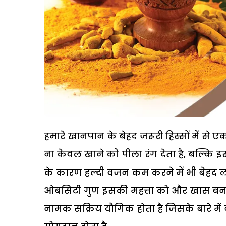
हमारे खानपान के बेहद जरूरी हिस्सों में से एक 
ना केवल खाने को पीला रंग देता है, बल्कि 
के कारण हल्दी वजन कम करने में भी बेहद लाभ
ओबसिटी गुण इसकी महत्ता को और खास बनाते है
नामक सक्रिय यौगिक होता है जिसके बारे में