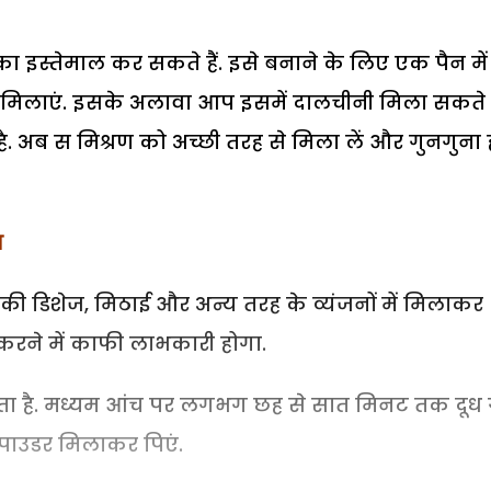
इस्तेमाल कर सकते हैं. इसे बनाने के लिए एक पैन में
्दी मिलाएं. इसके अलावा आप इसमें दालचीनी मिला सकते है
 अब स मिश्रण को अच्छी तरह से मिला लें और गुनगुना 
स
 डिशेज, मिठाई और अन्य तरह के व्यंजनों में मिलाकर
रने में काफी लाभकारी होगा.
होता है. मध्यम आंच पर लगभग छह से सात मिनट तक दूध ग
ी पाउडर मिलाकर पिएं.