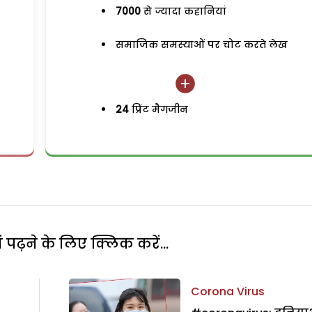
7000
से ज्यादा कहानियां
समाजिक समस्याओं पर चोट करते लेख
24
प्रिंट मैगजीन
पढ़ने के लिए क्लिक करें...
Corona Virus