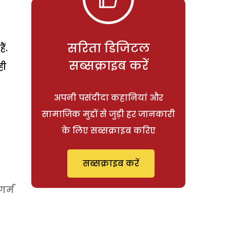
सरिता डिजिटल
ं.
सब्सक्राइब करें
ही
अपनी पसंदीदा कहानियां और
सामाजिक मुद्दों से जुड़ी हर जानकारी
के लिए सब्सक्राइब करिए
सब्सक्राइब करें
र्म