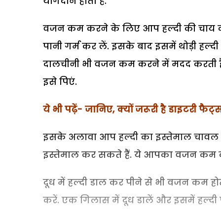
योगदान होता है.
वजन कम करने के लिए आप हल्दी की चाय का 
पानी गर्म कर लें. इसके बाद इसमें थोड़ी हल
दालचीनी भी वजन कम करने में मदद करती है.
इसे पिएं.
ये भी पढ़ें- जानिए, क्यों जरूरी है डाइटरी फैट्
इसके अलावा आप हल्दी का इस्तेमाल चावल की
इस्तेमाल कर सकते हैं. ये आपका वजन कम क
दूध में हल्दी डाल कर पीने से भी वजन कम 
करें. एक गिलास में दूध डालें और इसमें हल्द