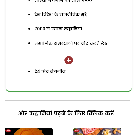
सरिता मैगजीन का सारा कंटेंट
देश विदेश के राजनैतिक मुद्दे
7000
से ज्यादा कहानियां
समाजिक समस्याओं पर चोट करते लेख
24
प्रिंट मैगजीन
और कहानियां पढ़ने के लिए क्लिक करें...