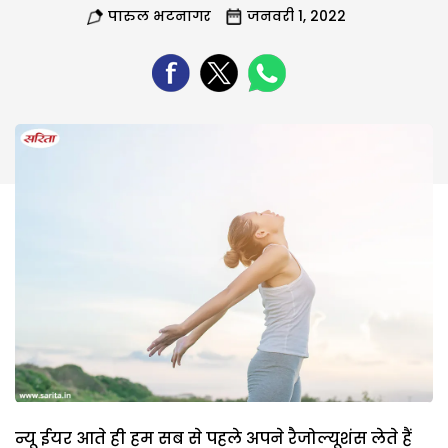
पारुल भटनागर
जनवरी 1, 2022
न्यू ईयर आते ही हम सब से पहले अपने रैजोल्यूशंस लेते हैं