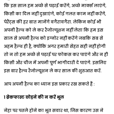
कि इस साल हम अच्छे से पढ़ाई करेंगे, अच्छे मार्क्स लाएंगे,
किसी का दिल नहीं दुखाएंगे, कोई गलत काम नहीं करेंगे,
पेरैंट्स की हर बात मानेंगे वगैरावगैरा. लेकिन कोई भी
अपनी हैल्थ को ले कर रैजोल्यूशन नहीं लेता कि हम इस
साल से अपनी हैल्थ को इग्नोर नहीं करेंगे जबकि सब से
अहम हैल्थ ही है, क्योंकि अगर हमारी सेहत सही नहीं होगी
तो न तो हम अच्छे से पढ़ाई पर फोकस कर पाएंगे और न ही
किसी और चीज में अपनी पूर्ण भागीदारी दे पाएंगे. इसलिए
इस बार हैल्थ रैजोल्यूशन ले कर साल की शुरुआत करें.
आप अपनी हैल्थ का ध्यान इस प्रकार रख सकते हैं :
1 ब्रेक
फास्ट छोड़ने की न करें भूल
नेहा पर पतले होने का भूत सवार था, जिस कारण उस ने