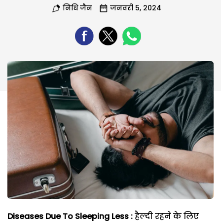
निधि जैन
जनवरी 5, 2024
Diseases Due To Sleeping Less :
हैल्दी रहने के लिए