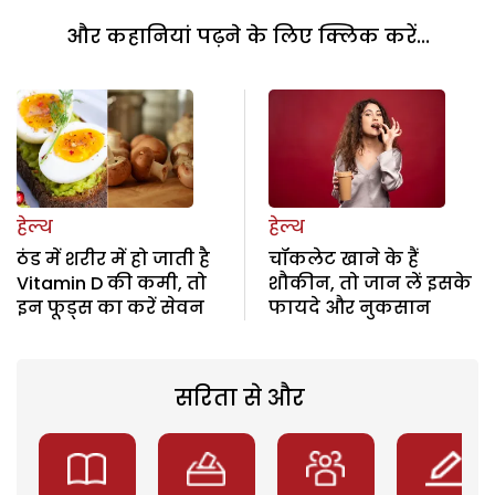
और कहानियां पढ़ने के लिए क्लिक करें...
हेल्थ
हेल्थ
ठंड में शरीर में हो जाती है
चॉकलेट खाने के हैं
Vitamin D की कमी, तो
शौकीन, तो जान लें इसके
इन फूड्स का करें सेवन
फायदे और नुकसान
सरिता से और