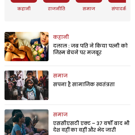
कहानी
राजनीति
समाज
संपादकीय
कहानी
दलाल : जब पति ने किया पत्नी को
जिस्म बेचने पर मजबूर
समाज
सपना है सामाजिक स्वतंत्रता
समाज
एससीएसटी एक्ट – 37 वर्षों बाद भी
देश वहीं का वहीं और भेद जारी