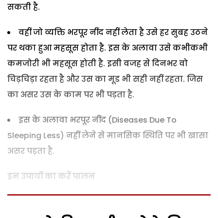
सकती है.
वहीं जो व्यक्ति भरपूर नींद नहीं लेता है उसे हर सुबह उठने
पर थका हुआ महसूस होता है. इस के अलावा उसे कभीकभी
कमजोरी भी महसूस होती है. इसी वजह से दिनभर वो
चिड़चिड़ा रहता है और उस का मूड भी सही नहीं रहता. जिस
का असर उस के काम पर भी पड़ता है.
इस के अलावा भरपूर नींद (Diseases Due To
Sleeping Less) नहीं लेने से मानसिक स्थिति पर भी खासा
असर पड़ता है.
इन उपायों का करें पालन