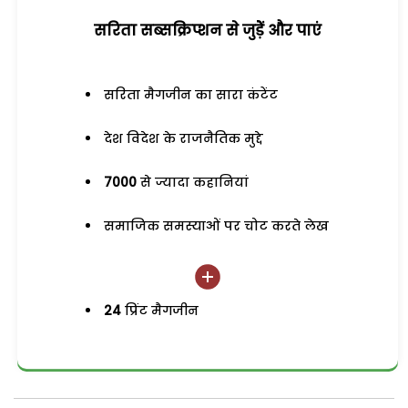
सरिता सब्सक्रिप्शन से जुड़ेें और पाएं
सरिता मैगजीन का सारा कंटेंट
देश विदेश के राजनैतिक मुद्दे
7000
से ज्यादा कहानियां
समाजिक समस्याओं पर चोट करते लेख
24
प्रिंट मैगजीन