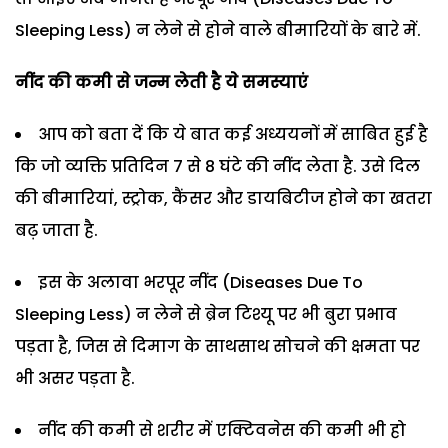
Sleeping Less) न लेने से होने वाले बीमारियों के बारे में.
नींद की कमी से जन्म लेती है ये समस्याएं
आप को बता दें कि ये बात कई अध्ययनों में साबित हुई है
कि जो व्यक्ति प्रतिदिन 7 से 8 घंटे की नींद लेता है. उसे दिल
की बीमारियां, स्ट्रोक, कैंसर और डायबिटीज होने का खतरा
बढ़ जाता है.
इस के अलावा भरपूर नींद (Diseases Due To
Sleeping Less) न लेने से ब्रेन टिश्यू पर भी बुरा प्रभाव
पड़ता है, जिस से दिमाग के साथसाथ सोचने की क्षमता पर
भी असर पड़ता है.
नींद की कमी से शरीर में एक्टिवनेस की कमी भी हो