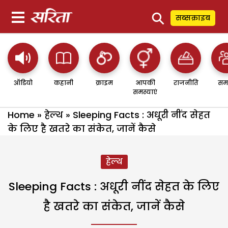
⚲
सब्सक्राइब
ऑडियो
कहानी
क्राइम
आपकी
राजनीति
सम
समस्याएं
Home
»
हेल्थ
»
Sleeping Facts : अधूरी नींद सेहत
के लिए है खतरे का संकेत, जानें कैसे
हेल्थ
Sleeping Facts : अधूरी नींद सेहत के लिए
है खतरे का संकेत, जानें कैसे